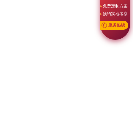
免费定制方案
预约实地考察
服务热线