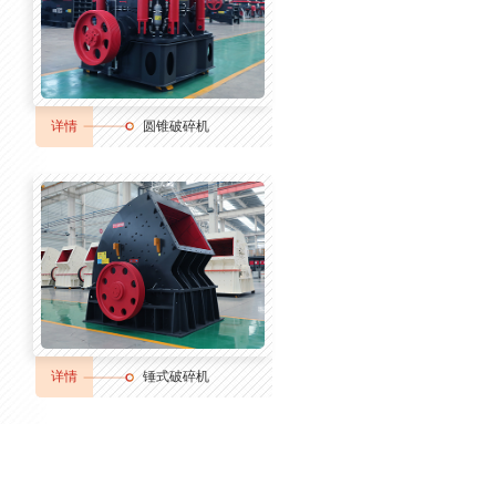
详情
圆锥破碎机
详情
锤式破碎机