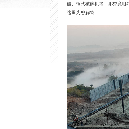
破、锤式破碎机等，那究竟哪种
这里为您解答：