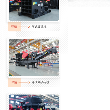
详情
颚式破碎机
详情
移动式破碎机