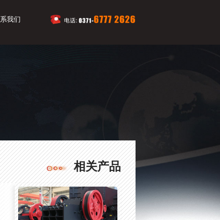
系我们
相关产品