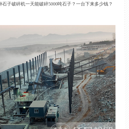
石子破碎机一天能破碎5000吨石子？一台下来多少钱？