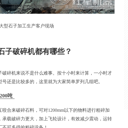
大型石子加工生产客户现场
的石子破碎机都有哪些？
石子破碎机来说不是什么难事。按十小时来计算，一小时才
型号还是比较多的，这里就为大家简单罗列几组吧。
200吨
咬合来破碎石料，可对1200mm以下的物料进行粗碎加
，承载破碎力更大，加上飞轮设计，有效减少震动，运转
厂不可多得的粗碎设备！