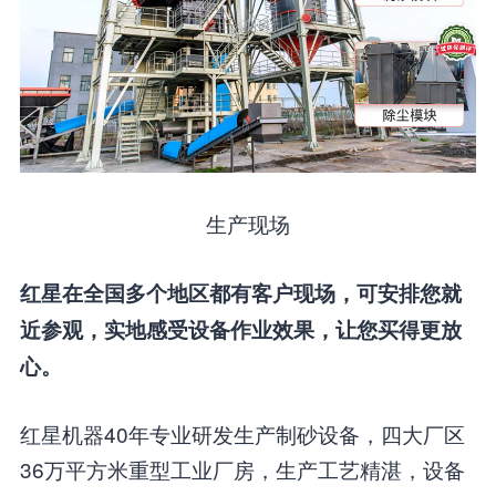
生产现场
红星在全国多个地区都有客户现场，可安排您就
近参观，实地感受设备作业效果，让您买得更放
心。
红星机器40年专业研发生产制砂设备，四大厂区
36万平方米重型工业厂房，生产工艺精湛，设备