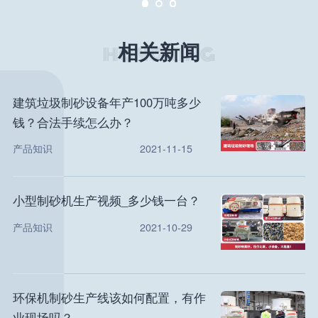
相关新闻
建筑垃圾制砂设备年产100万吨多少
钱？合法手续怎么办？
产品知识
2021-11-15
小型制砂机生产视频_多少钱一台？
产品知识
2021-10-29
环保机制砂生产线该如何配置，有作
业现场吗？