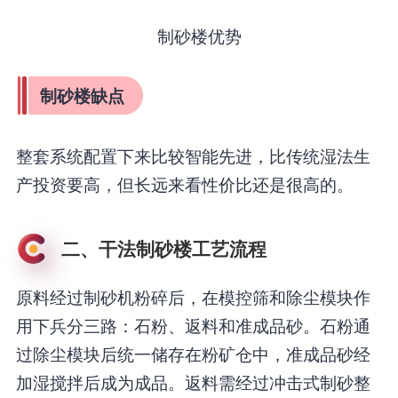
制砂楼优势
制砂楼缺点
整套系统配置下来比较智能先进，比传统湿法生
产投资要高，但长远来看性价比还是很高的。
二、干法制砂楼工艺流程
原料经过制砂机粉碎后，在模控筛和除尘模块作
用下兵分三路：石粉、返料和准成品砂。石粉通
过除尘模块后统一储存在粉矿仓中，准成品砂经
加湿搅拌后成为成品。返料需经过冲击式制砂整