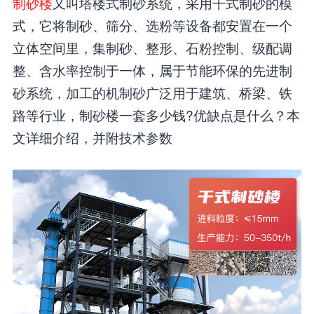
制砂楼
又叫塔楼式制砂系统，采用干式制砂的模
式，它将制砂、筛分、选粉等设备都安置在一个
立体空间里，集制砂、整形、石粉控制、级配调
整、含水率控制于一体，属于节能环保的先进制
砂系统，加工的机制砂广泛用于建筑、桥梁、铁
路等行业，制砂楼一套多少钱?优缺点是什么？本
文详细介绍，并附技术参数