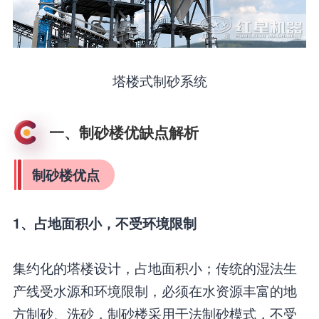
塔楼式制砂系统
一、制砂楼优缺点解析
制砂楼优点
1、占地面积小，不受环境限制
集约化的塔楼设计，占地面积小；传统的湿法生
产线受水源和环境限制，必须在水资源丰富的地
方制砂、洗砂，制砂楼采用干法制砂模式，不受