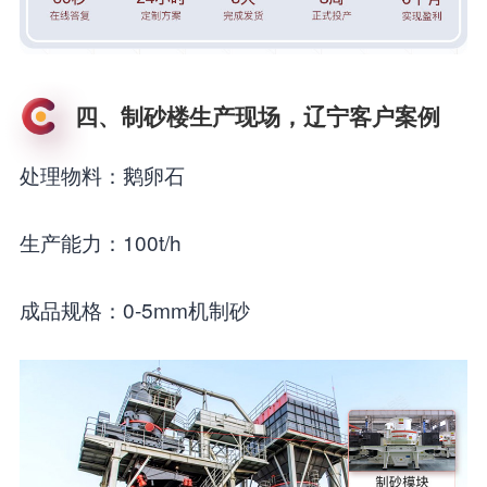
四、制砂楼生产现场，辽宁客户案例
处理物料：鹅卵石
生产能力：100t/h
成品规格：0-5mm机制砂