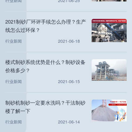
行业新闻
2021-06-25
2021制砂厂环评手续怎么办理？生产
线怎么过环保？
行业新闻
2021-06-18
楼式制砂系统优势是什么？制砂设备
价格多少？
行业新闻
2021-06-15
制砂机制砂一定要水洗吗？干法制砂
楼了解一下
行业新闻
2021-06-14