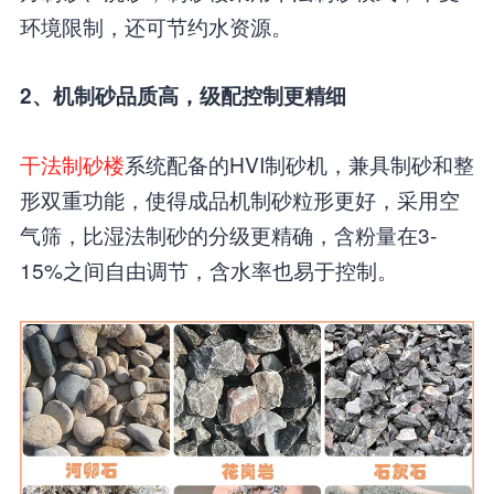
环境限制，还可节约水资源。
2、机制砂品质高，级配控制更精细
干法制砂楼
系统配备的HVI制砂机，兼具制砂和整
形双重功能，使得成品机制砂粒形更好，采用空
气筛，比湿法制砂的分级更精确，含粉量在3-
15%之间自由调节，含水率也易于控制。