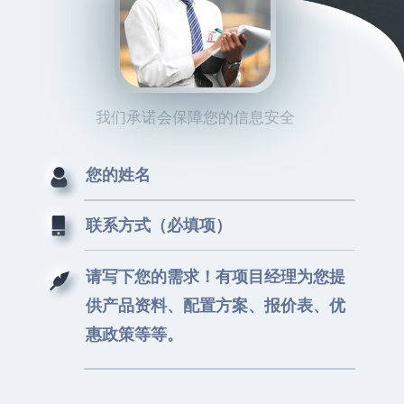
我们承诺会保障您的信息安全