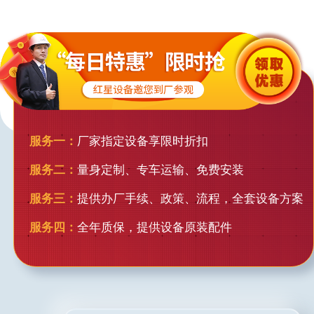
服务一：
厂家指定设备享限时折扣
服务二：
量身定制、专车运输、免费安装
服务三：
提供办厂手续、政策、流程，全套设备方案
服务四：
全年质保，提供设备原装配件