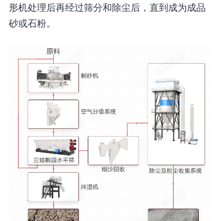
形机处理后再经过筛分和除尘后，直到成为成品
砂或石粉。