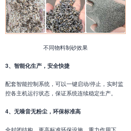
不同物料制砂效果
3、智能化生产，安全快捷
配套智能控制系统，可以一键启动/停止，实时监
控各主机运行状态，保证系统连续稳定生产。
4、无噪音无粉尘，环保标准高
全封闭结构，更高标准环保设施，重力作用下