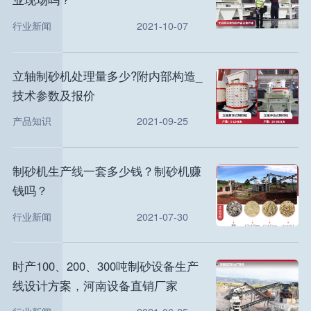
行业新闻
2021-10-07
立轴制砂机处理量多少?附内部构造_
技术参数及报价
产品知识
2021-09-25
制砂机生产线一套多少钱？制砂机赚
钱吗？
行业新闻
2021-07-30
时产100、200、300吨制砂设备生产
线设计方案，河南设备直销厂家