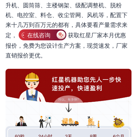
升机、圆筒筛、主楼钢架、级配调整机、脱粉
机、电控室、料仓、收尘管网、风机等，配置下
来十几万到百万元的都有，具体要看产量需求来
定，
在线咨询
获取红星厂家本月优惠
报价，免费为您设计生产方案，现货速发，厂家
直销报价更优。