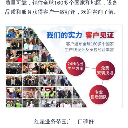
质量可靠，销往全球160多个国家和地区，设备
品质和服务获得客户一致好评，欢迎咨询了解。
红星业务范围广，口碑好