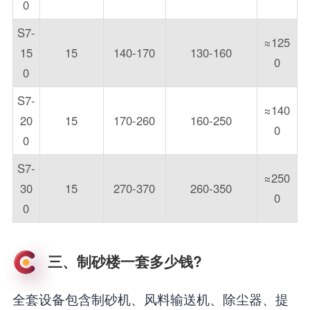
0
S7-
≈125
15
15
140-170
130-160
0
0
S7-
≈140
20
15
170-260
160-250
0
0
S7-
≈250
30
15
270-370
260-350
0
0
三、制砂楼一套多少钱?
全套设备包含制砂机、风料输送机、除尘器、提