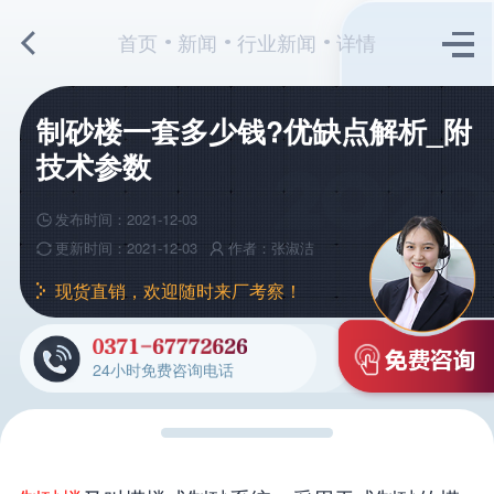
首页
新闻
行业新闻
详情
制砂楼一套多少钱?优缺点解析_附
技术参数
发布时间：2021-12-03
更新时间：2021-12-03
作者：张淑洁
现货直销，欢迎随时来厂考察！
24小时免费咨询电话