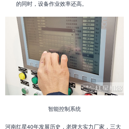
的同时，设备作业效率还高。
智能控制系统
河南红星40年发展历史，老牌大实力厂家，三大