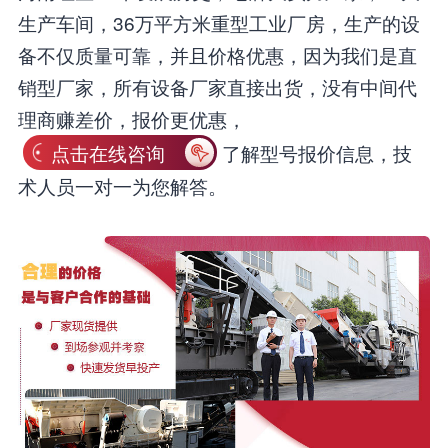
生产车间，36万平方米重型工业厂房，生产的设
备不仅质量可靠，并且价格优惠，因为我们是直
销型厂家，所有设备厂家直接出货，没有中间代
理商赚差价，报价更优惠，
点击在线咨询
了解型号报价信息，技
术人员一对一为您解答。