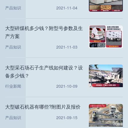
产品知识
2021-11-04
大型碎煤机多少钱？附型号参数及生
产方案
产品知识
2021-11-03
大型采石场石子生产线如何建设？设
备多少钱？
行业新闻
2021-10-09
大型破石机器有哪些?附图片及报价
产品知识
2021-09-15