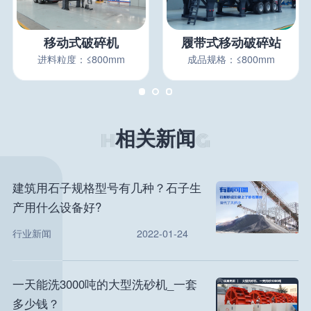
移动式破碎机
履带式移动破碎站
进料粒度：≤800mm
成品规格：≤800mm
相关新闻
建筑用石子规格型号有几种？石子生
产用什么设备好?
行业新闻
2022-01-24
一天能洗3000吨的大型洗砂机_一套
多少钱？