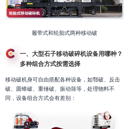
履带式和轮胎式两种移动破
一、大型石子移动破碎机设备用哪种？
多种组合方式按需选择
移动破机身可自由搭配各种设备，如鄂破、反击
破、圆锥破、重锤破、振动筛等，处理物料不
同，设备组合方式会有差别：