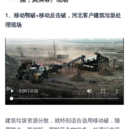
1、移动鄂破+移动反击破，河北客户建筑垃圾处
理现场
建筑垃圾资源分散，就特别适合选用移动破，随