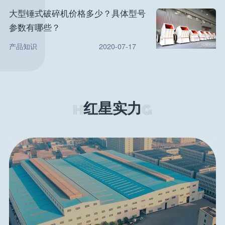
大型锤式破碎机价格多少？具体型号
参数有哪些？
产品知识
2020-07-17
红星实力