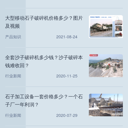
大型移动石子破碎机价格多少？图片
及视频
产品知识
2021-08-24
全套沙子破碎机多少钱？沙子破碎本
钱难收回？
行业新闻
2020-11-25
石子加工设备一套价格多少？一个石
子厂一年利润？
行业新闻
2020-07-29