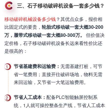
三、石子移动破碎机设备一套多少钱？
移动破碎机械设备多少钱
？其优点众多，报价相
比固定式的要贵，
轮胎式移动破一套大概30-200
但价值决
万，履带式移动破一套大概80-300万。
定价格，石子移动破碎机设备长远来看性价比还
是很高的：
无需基建打桩，可节
节省基建费和运输费：
1
省一笔费用；直接开往破碎场地，物料无需
来回运输，又节省一大笔运输费用。
配备PLC智能触屏控制系
节省人工成本：
2
统，1人就可操控整条生产线，节省人工成本