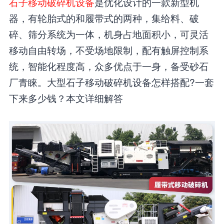
石子移动破碎机设备
是优化设计的一款新型机
器，有轮胎式的和履带式的两种，集给料、破
碎、筛分系统为一体，机身占地面积小，可灵活
移动自由转场，不受场地限制，配有触屏控制系
统，智能化程度高，众多优点于一身，备受砂石
厂青睐。大型石子移动破碎机设备怎样搭配?一套
下来多少钱？本文详细解答