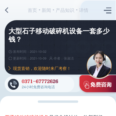
首页
新闻
产品知识
详情
大型石子移动破碎机设备一套多少
钱？
发布时间：2021-10-02
更新时间：2021-10-09
作者：张淑洁
现货直销，欢迎随时来厂考察！
24小时免费咨询电话