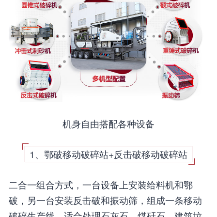
机身自由搭配各种设备
1、鄂破移动破碎站+反击破移动破碎站
二合一组合方式，一台设备上安装给料机和鄂
破，另一台安装反击破和振动筛，组成一条移动
破碎生产线，适合处理石灰石、煤矸石、建筑垃