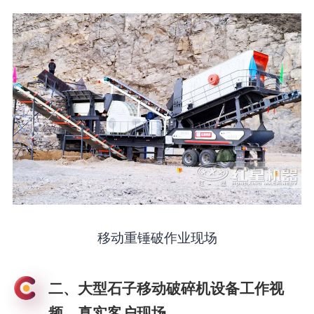
移动重锤破作业现场
二、大型石子移动破碎机设备工作视
频，真实客户现场