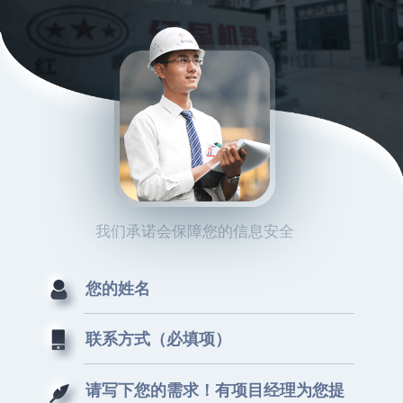
我们承诺会保障您的信息安全