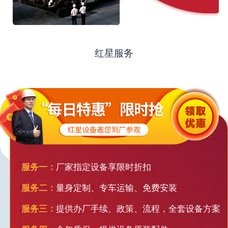
红星服务
服务一：
厂家指定设备享限时折扣
服务二：
量身定制、专车运输、免费安装
服务三：
提供办厂手续、政策、流程，全套设备方案