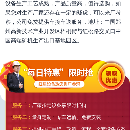
设备生产工艺成熟，产品质量高，值得选购，如
果您对生产厂家还存在一定的疑虑，可以来厂考
察，公司免费提供车接车送服务，地址：中国郑
州高新技术产业开发区梧桐街与红松路交叉口中
国高端矿机生产出口基地园区。
服务一：
厂家指定设备享限时折扣
服务二：
量身定制、专车运输、免费安装
服务三：
提供办厂手续、政策、流程，全套设备方案