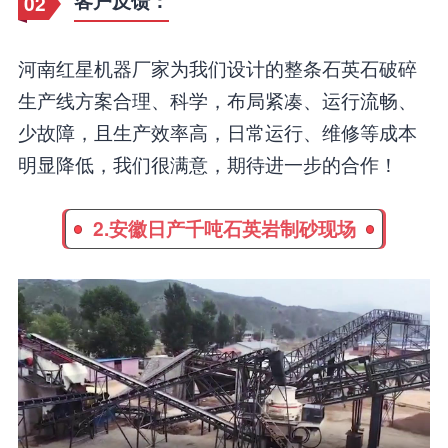
客户反馈：
02
河南红星机器厂家为我们设计的整条石英石破碎
生产线方案合理、科学，布局紧凑、运行流畅、
少故障，且生产效率高，日常运行、维修等成本
明显降低，我们很满意，期待进一步的合作！
2.安徽日产千吨石英岩制砂现场