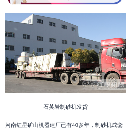
石英岩制砂机发货
河南红星矿山机器建厂已有40多年，制砂机成套