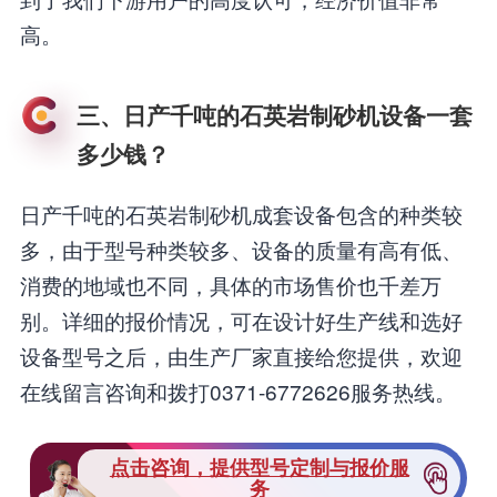
高。
三、日产千吨的石英岩制砂机设备一套
多少钱？
日产千吨的石英岩制砂机成套设备包含的种类较
多，由于型号种类较多、设备的质量有高有低、
消费的地域也不同，具体的市场售价也千差万
别。详细的报价情况，可在设计好生产线和选好
设备型号之后，由生产厂家直接给您提供，欢迎
在线留言咨询和拨打0371-6772626服务热线。
点击咨询，提供型号定制与报价服
务