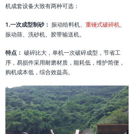
机成套设备大致有两种可选：
振动给料机、
重锤式破碎机
、
1.一次成型制砂：
振动筛、洗砂机、胶带输送机。
破碎比大，单机一次破碎成型，节省工
特点：
序，易损件采用耐磨材质，能耗低，维护简便，
购机成本低，综合效益高。