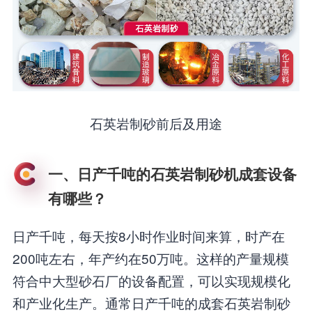
石英岩制砂前后及用途
一、日产千吨的石英岩制砂机成套设备
有哪些？
日产千吨，每天按8小时作业时间来算，时产在
200吨左右，年产约在50万吨。这样的产量规模
符合中大型砂石厂的设备配置，可以实现规模化
和产业化生产。通常日产千吨的成套石英岩制砂