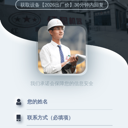
获取设备【2026出厂价】30分钟内回复
我们承诺会保障您的信息安全