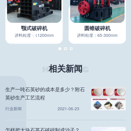
颚式破碎机
圆锥破碎机
进料粒度：≤1200mm
进料粒度：65-300mm
相关新闻
生产一吨石英砂的成本是多少？附石
英砂生产工艺流程
行业新闻
2021-06-23
怎样把大块石英石破碎制成沙子？