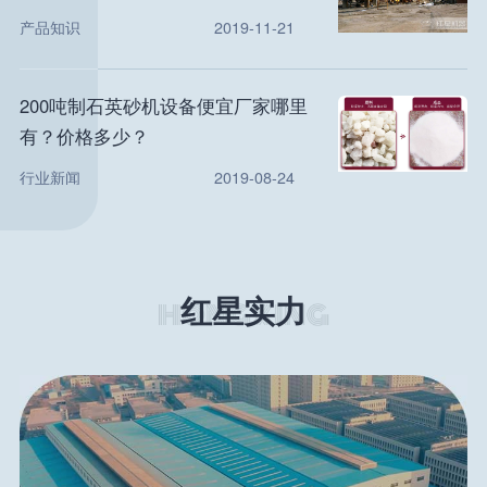
产品知识
2019-11-21
200吨制石英砂机设备便宜厂家哪里
有？价格多少？
行业新闻
2019-08-24
红星实力