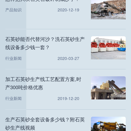
产品知识
2020-12-19
石英砂能否代替河沙？洗石英砂生产
线设备多少钱一套？
行业新闻
2020-03-27
加工石英砂生产线工艺配置方案,时
产300吨价格优惠
行业新闻
2019-12-20
生产石英砂全套设备多少钱？附石英
砂生产线视频