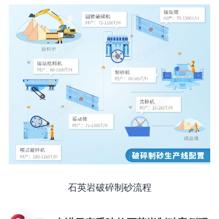
石英岩破碎制砂流程