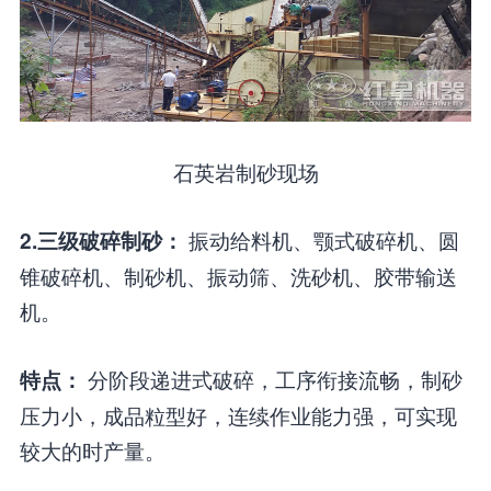
石英岩制砂现场
振动给料机、颚式破碎机、圆
2.三级破碎制砂：
锥破碎机、制砂机、振动筛、洗砂机、胶带输送
机。
分阶段递进式破碎，工序衔接流畅，制砂
特点：
压力小，成品粒型好，连续作业能力强，可实现
较大的时产量。