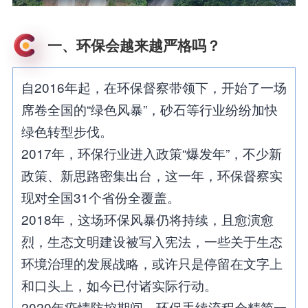
一、环保会越来越严格吗？
自2016年起，在环保督察带领下，开始了一场
席卷全国的“绿色风暴”，砂石等行业纷纷加快
绿色转型步伐。
2017年，环保行业进入政策“爆发年”，不少新
政策、新思路密集出台，这一年，环保督察实
现对全国31个省份全覆盖。
2018年，这场环保风暴仍将持续，且愈演愈
烈，生态文明建设被写入宪法，一些关于生态
环境治理的发展战略，或许只是停留在文字上
和口头上，如今已付诸实际行动。
2020年疫情防控期间，环保手续流程会精简一