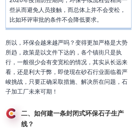
些从而避免人员接触，而总体上并不会变松，
比如环评审批的条件不会降低要求。
所以，环保会越来越严吗？变得更加严格是大势
所趋，政策是以文件下达的，各个镇街只是执
行，一般很少会有变宽松的情况，其实从长远来
看，还是利大于弊，即使现在砂石行业面临着严
峻挑战，只要正确采取措施、解决所在问题，石
子加工厂未来可期！
二、如何建一条封闭式环保石子生产
线？