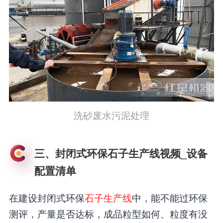
洗砂废水污泥处理
三、封闭式环保石子生产线视频_设备
配置清单
在建设封闭式环保
石子生产线
中，能不能过环保
测评，产量是否达标，成品粒型如何、粒度有没