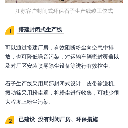
江苏客户封闭式环保石子生产线竣工仪式
搭建封闭式生产线
1
可以通过搭建厂房，有效阻断粉尘向空气中排
放，也可降低噪音污染，对运输车辆密封覆盖以
及对厂区安装喷雾除尘设备等进行有效控尘。
石子生产线采用局部封闭式设计，皮带输送机、
振动筛采用粉尘罩，将粉尘进行收集，可减少很
大程度上粉尘污染。
已建设_没有封闭厂房、环保措施
2