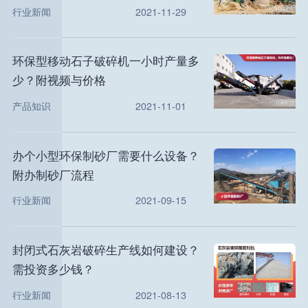
行业新闻
2021-11-29
环保型移动石子破碎机一小时产量多
少？附视频与价格
产品知识
2021-11-01
办个小型环保制砂厂需要什么设备？
附办制砂厂流程
行业新闻
2021-09-15
封闭式石灰岩破碎生产线如何建设？
需投资多少钱？
行业新闻
2021-08-13