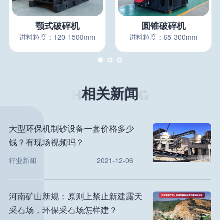
颚式破碎机
圆锥破碎机
进料粒度：120-1500mm
进料粒度：65-300mm
相关新闻
大型环保机制砂设备一套价格多少
钱？有现场视频吗？
行业新闻
2021-12-06
河南矿山新规：原则上禁止新建露天
采石场，环保采石场怎样建？