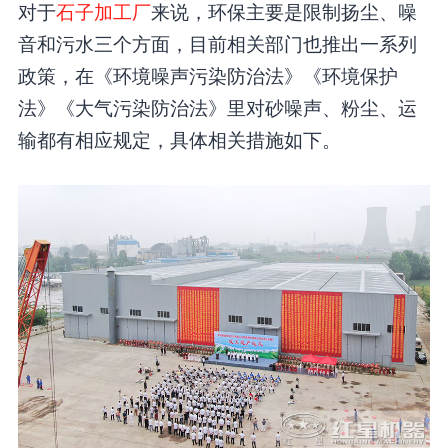
对于
石子加工厂
来说，环保主要是限制扬尘、噪
音和污水三个方面，目前相关部门也推出一系列
政策，在《环境噪声污染防治法》《环境保护
法》《大气污染防治法》里对砂噪声、粉尘、运
输都有相应规定，具体相关措施如下。