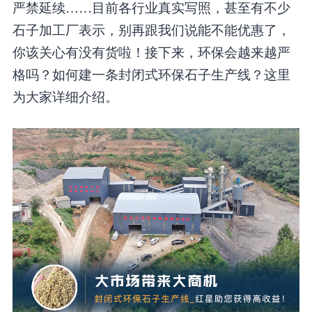
严禁延续……目前各行业真实写照，甚至有不少
石子加工厂表示，别再跟我们说能不能优惠了，
你该关心有没有货啦！接下来，环保会越来越严
格吗？如何建一条封闭式环保石子生产线？这里
为大家详细介绍。