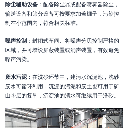
：配备除尘器或配备喷雾器除尘，
除尘辅助设备
输送设备和筛分设备可按要求加盖棚子，污染控
制在小范围内，符合相关标准。
：封闭式车间、将噪声分贝控制严格的
噪声控制
区域，并可增设屏蔽装置或消声装置，有效避免
噪声污染。
：在洗砂环节中，建污水沉淀池，洗砂
废水污泥
废水可循环利用，沉淀的污泥和废土也可用于矿
山垫层的复垦，沉淀池的清水可继续用于洗砂。