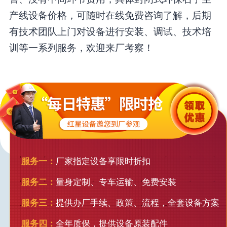
产线设备价格，可随时在线免费咨询了解，后期
有技术团队上门对设备进行安装、调试、技术培
训等一系列服务，欢迎来厂考察！
服务一：
厂家指定设备享限时折扣
服务二：
量身定制、专车运输、免费安装
服务三：
提供办厂手续、政策、流程，全套设备方案
服务四：
全年质保，提供设备原装配件