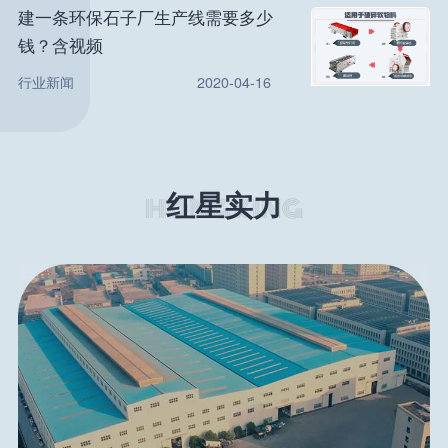
建一条环保石子厂生产线需要多少
钱？含视频
行业新闻
2020-04-16
红星实力