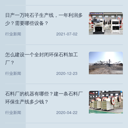
日产一万吨石子生产线，一年利润多
少？需要哪些设备？
行业新闻
2021-07-02
怎么建设一个全封闭环保石料加工
厂？
行业新闻
2020-12-23
石料厂的机器有哪些？建一条石料厂
环保生产线多少钱？
行业新闻
2020-04-22