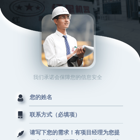
我们承诺会保障您的信息安全