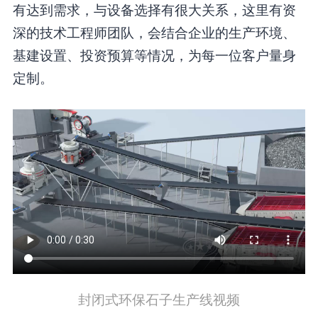
有达到需求，与设备选择有很大关系，这里有资
深的技术工程师团队，会结合企业的生产环境、
基建设置、投资预算等情况，为每一位客户量身
定制。
封闭式环保石子生产线视频