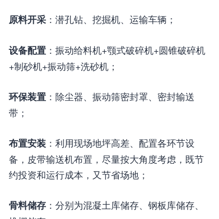
：潜孔钻、挖掘机、运输车辆；
原料开采
：振动给料机+颚式破碎机+圆锥破碎机
设备配置
+制砂机+振动筛+洗砂机；
：除尘器、振动筛密封罩、密封输送
环保装置
带；
：利用现场地坪高差、配置各环节设
布置安装
备，皮带输送机布置，尽量按大角度考虑，既节
约投资和运行成本，又节省场地；
：分别为混凝土库储存、钢板库储存、
骨料储存