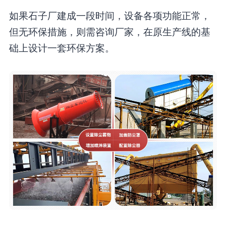
如果石子厂建成一段时间，设备各项功能正常，
但无环保措施，则需咨询厂家，在原生产线的基
础上设计一套环保方案。