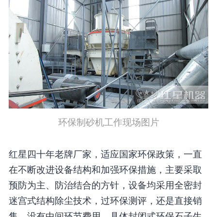
环保制砂机工作现场图片
红星四十年老牌厂家，适应国家环保政策，一直
在不断改进设备结构和加强环保措施，主要采取
预防为主、防治结合的方针，设备均采用全密封
迷宫式结构除尘技术，过环保测评，还是直接销
售、没有中间环节费用，具体封闭式环保石子生