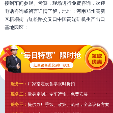
接到车间参观、考察，现场进行免费咨询，欢迎
电话咨询或留言详情了解，地址：河南郑州高新
区梧桐街与红松路交叉口中国高端矿机生产出口
基地园区！
服务一：
厂家指定设备享限时折扣
服务二：
量身定制、专车运输、免费安装
服务三：
提供办厂手续、政策、流程，全套设备方案