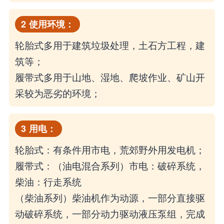
2
使用环境：
轮胎式多用于建筑垃圾处理，土石方工程，建
筑等；
履带式多用于山地、湿地、爬坡作业、矿山开
采较为恶劣的环境；
3
用电：
轮胎式：有条件用市电，荒郊野外用发电机；
履带式：（油电混合系列）市电：破碎系统，
柴油：行走系统
（柴油系列）柴油机作为动源，一部分直接驱
动破碎系统，一部分动力驱动液压泵组，完成