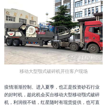
移动大型颚式破碎机开往客户现场
疫情渐渐控制、进入夏季，也正是投资砂石行业
的好时机，趁此机会买台移动大型移动颚式破碎
机，利润很不错，红星随时有现货提供，也可直