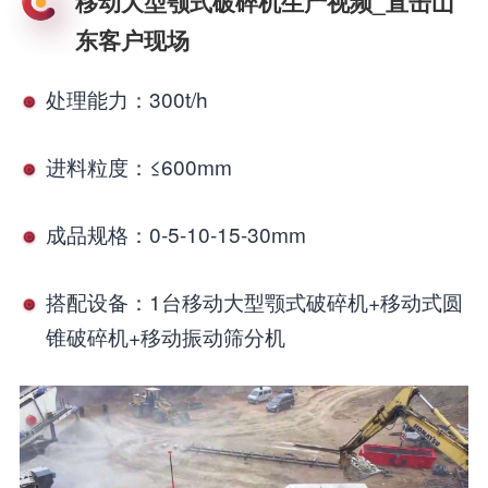
移动大型颚式破碎机生产视频_直击山
东客户现场
处理能力：300t/h
进料粒度：≤600mm
成品规格：0-5-10-15-30mm
搭配设备：1台移动大型颚式破碎机+移动式圆
锥破碎机+移动振动筛分机