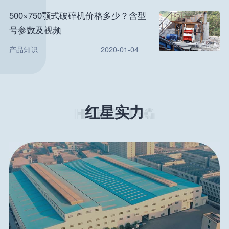
500×750颚式破碎机价格多少？含型
号参数及视频
产品知识
2020-01-04
红星实力