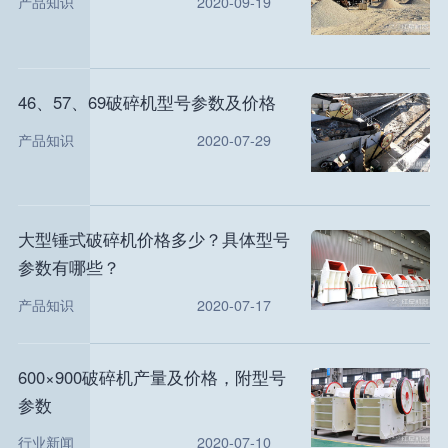
产品知识
2020-09-19
46、57、69破碎机型号参数及价格
产品知识
2020-07-29
大型锤式破碎机价格多少？具体型号
参数有哪些？
产品知识
2020-07-17
600×900破碎机产量及价格，附型号
参数
行业新闻
2020-07-10