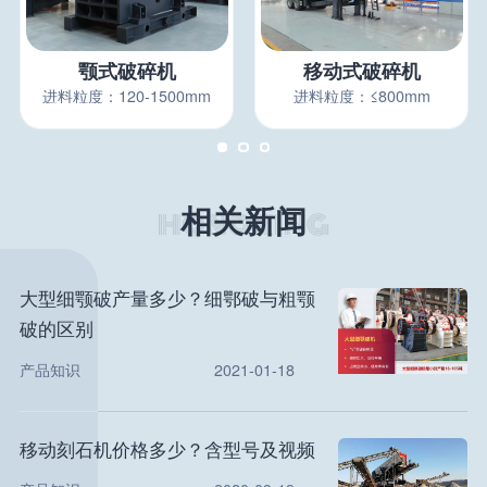
颚式破碎机
移动式破碎机
进料粒度：120-1500mm
进料粒度：≤800mm
相关新闻
大型细颚破产量多少？细鄂破与粗颚
破的区别
产品知识
2021-01-18
移动刻石机价格多少？含型号及视频