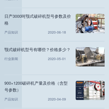
日产3000吨颚式破碎机型号参数及价
格
产品知识
2020-06-18
颚式破碎机型号有哪些？价格多少？
行业新闻
2020-05-01
900×1200破碎机产量及价格（含型
号参数）
产品知识
2020-04-09