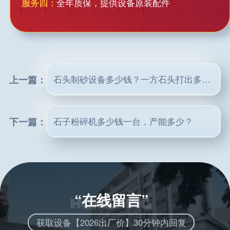
服务四：
全年质保，提供设备原装配件
上一篇：
石头制砂设备多少钱？一方石头打出多少沙子？
下一篇：
石子粉碎机多少钱一台，产能多少？
“在线留言”
获取设备【2026出厂价】30分钟内回复