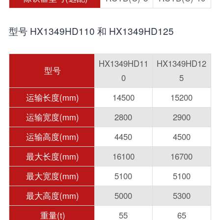
型号 HX1349HD110 和 HX1349HD125
HX1349HD11
HX1349HD12
型号
0
5
运输长度(mm)
14500
15200
运输宽度(mm)
2800
2900
运输高度(mm)
4450
4500
最大长度(mm)
16100
16700
最大宽度(mm)
5100
5100
最大高度(mm)
5000
5300
重量(t)
55
65