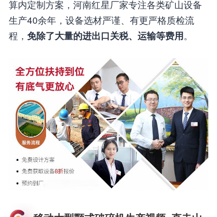
算内定制方案，河南红星厂家专注各类矿山设备
生产40余年，设备选材严谨、有更严格质检流
程，
。
免除了大量的进出口关税、运输等费用