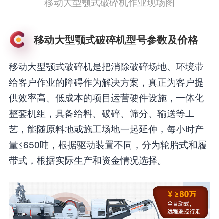
移动大型颚式破碎机作业现场图
移动大型颚式破碎机型号参数及价格
移动大型颚式破碎机是把消除破碎场地、环境带
给客户作业的障碍作为解决方案，真正为客户提
供效率高、低成本的项目运营硬件设施，一体化
整套机组，具备给料、破碎、筛分、输送等工
艺，能随原料地或施工场地一起延伸，每小时产
量≤650吨，根据驱动装置不同，分为轮胎式和履
带式，根据实际生产和资金情况选择。