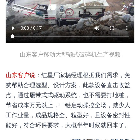
山东客户移动大型颚式破碎机生产视频
山东客户说
：红星厂家杨经理根据我们需求，免
费帮助合理选型、设计方案，此款设备直击收益
点，通过履带式式驱动系统，也不需要打地桩，
节省成本万元以上，一键启动操控全场，减少人
工作业量，成品规格全、粒型好，且设备密封性
能好，符合环保要求，大概半年时候就回本了。