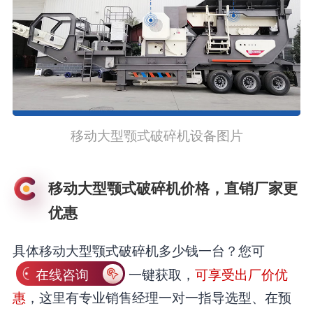
移动大型颚式破碎机设备图片
移动大型颚式破碎机价格，直销厂家更
优惠
具体移动大型颚式破碎机多少钱一台？您可
在线咨询
一键获取，
可享受出厂价优
惠
，这里有专业销售经理一对一指导选型、在预