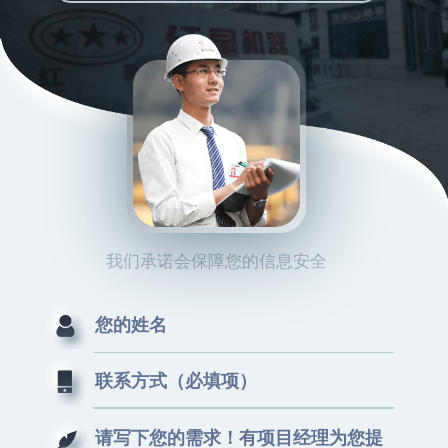
我们承诺会保障您的信息安全