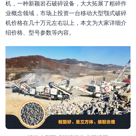
机，一种新颖岩石破碎设备，大大拓展了粗碎作
业概念领域，市场上投资一台移动大型颚式破碎
机价格在几十万元左右以上，本文为大家详细介
绍价格、型号参数等内容。