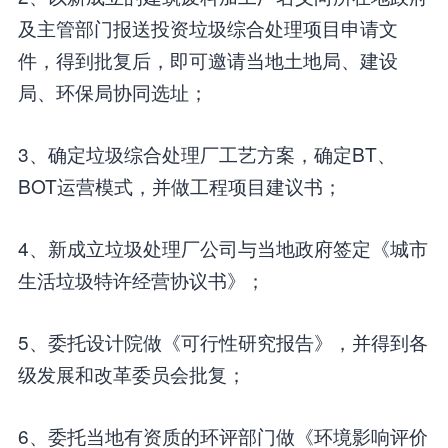
及主管部门报送投资垃圾综合处理项目申请文
件，得到批复后，即可邀请当地土地局、建设
局、环保局协同选址；
3、确定垃圾综合处理厂工艺方案，确定BT、
BOT运营模式，并做工程项目建议书；
4、新成立垃圾处理厂公司与当地政府签定《城市
生活垃圾特许经营协议书》；
5、委托设计院做《可行性研究报告》，并得到各
级发展和改革委员会批复；
6、委托当地有资质的环评部门做《环境影响评价