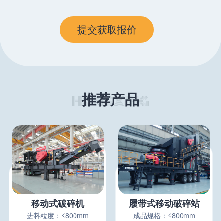
推荐产品
移动式破碎机
履带式移动破碎站
进料粒度：≤800mm
成品规格：≤800mm