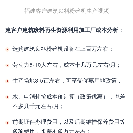
福建客户建筑废料粉碎机生产视频
建客户建筑废料再生资源利用加工厂成本分析：
选购建筑废料粉碎机设备在上百万左右；
劳动力5-10人左右，成本十几万元左右/月；
生产场地3-5亩左右，可享受优惠用地政策；
水、电消耗按成本价计算（政策优惠），也差
不多几千元左右/月；
前期证件办理费用，以及后期维护保养费用等
多项费用，也差不多万元左右；