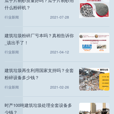
瓜子片制砂质量好吗？瓜子片制砂用
什么粉碎机？
行业新闻
2021-07-28
建筑垃圾粉碎厂亏本吗？真相告诉你
_该出手了！
行业新闻
2021-04-12
建筑垃圾再生利用国家支持吗？全套
粉碎设备多少钱？
行业新闻
2021-02-26
时产100吨建筑垃圾处理全套设备多
少钱？