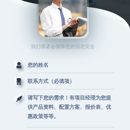
我们承诺会保障您的信息安全