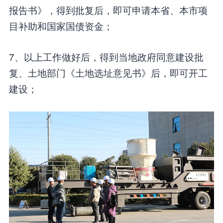
报告书》，得到批复后，即可申请本省、本市项
目补助和国家国债资金；
7、以上工作做好后，得到当地政府同意建设批
复、土地部门《土地选址意见书》后，即可开工
建设；