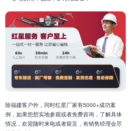
除福建客户外，同时红星厂家有5000+成功案
例，如果您想实地参观或者免费咨询，了解具体
情况，欢迎随时来电或者留言，有销售经理会尽