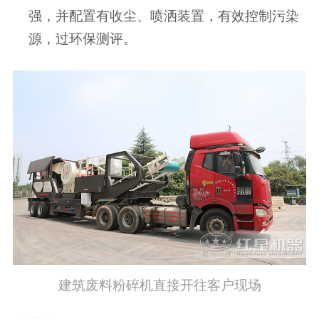
强，并配置有收尘、喷洒装置，有效控制污染
源，过环保测评。
建筑废料粉碎机直接开往客户现场