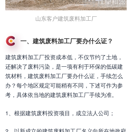
山东客户建筑废料加工厂
一、建筑废料加工厂要办什么证？
建筑废料加工厂投资成本低，不仅节约了土地，
还解决了废料污染，是一项有利于环保的低碳建
筑材料，建筑废料加工厂要办什么证，手续怎么
办？每个地区规定可能稍有不同，下述可作为参
考，具体依当地的建筑废料加工厂手续为准。
1、根据建筑废料投资项目，成立法人公司；
2、以新成立的建筑废料加工厂名义向所在地政府