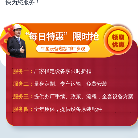
快为您服务！
服务一：
厂家指定设备享限时折扣
服务二：
量身定制、专车运输、免费安装
服务三：
提供办厂手续、政策、流程，全套设备方案
服务四：
全年质保，提供设备原装配件