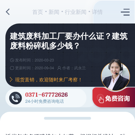
首页
新闻
行业新闻
详情
建筑废料加工厂要办什么证？建筑
废料粉碎机多少钱？
发布时间：2020-03-23
更新时间：2020-09-04
作者：武永兰
现货直销，欢迎随时来厂考察！
24小时免费咨询电话