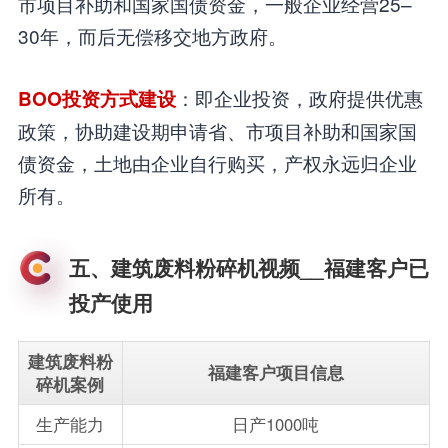
市项目补助和国家国债资金，一般企业经营25–
30年，而后无偿移交地方政府。
：即企业投资，政府提供优惠
BOO投资方式建设
政策，协助建设期申请省、市项目补助和国家国
债资金，土地由企业自行购买，产权永远归企业
所有。
五、建筑废料粉碎机视频__福建客户已
投产使用
建筑废料粉
福建客户项目信息
碎机案例
生产能力
日产1000吨