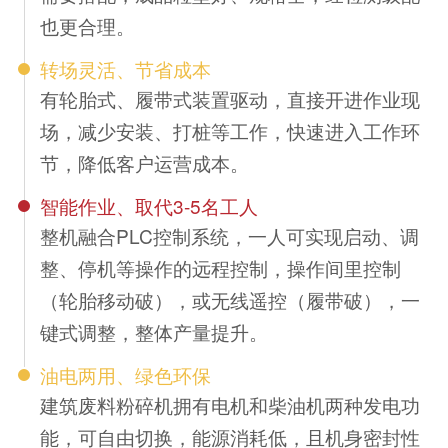
也更合理。
转场灵活、节省成本
有轮胎式、履带式装置驱动，直接开进作业现
场，减少安装、打桩等工作，快速进入工作环
节，降低客户运营成本。
智能作业、取代3-5名工人
整机融合PLC控制系统，一人可实现启动、调
整、停机等操作的远程控制，操作间里控制
（轮胎移动破），或无线遥控（履带破），一
键式调整，整体产量提升。
油电两用、绿色环保
建筑废料粉碎机拥有电机和柴油机两种发电功
能，可自由切换，能源消耗低，且机身密封性