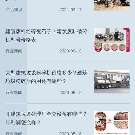
产品知识
2021-02-17
建筑废料粉碎变石子？建筑废料破碎
机型号价格表
行业新闻
2020-09-10
大型建筑垃圾粉碎机价格多少？建筑
垃圾粉碎后的用途有哪些？
行业新闻
2020-06-16
开建筑垃圾处理厂全套设备有哪些？
年利润怎么样？
行业新闻
2020-05-16