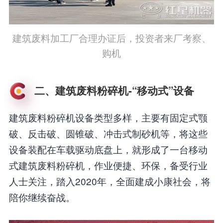
建筑废料加工厂合理办证后，投资者来厂考察、
购机
二、建筑废料粉碎机-“移动式”设备
建筑废料粉碎机设备类型多样，主要有固定式颚
破、反击破、圆锥破、冲击式制砂机等，将这些
设备装配在车载驱动底盘上，就形成了一台移动
式建筑废料粉碎机，作业便捷、环保，备受行业
人士关注，踏入2020年，全面建成小康社会，将
陪你继续奋战。