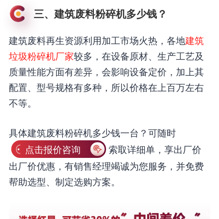
三、建筑废料粉碎机多少钱？
建筑废料再生资源利用加工市场火热，各地
建筑
垃圾粉碎机厂家
较多，在设备原材、生产工艺及
质量性能方面有差异，会影响设备定价，加上其
配置、型号规格有多种，所以价格在上百万左右
不等。
具体建筑废料粉碎机多少钱一台？可随时
点击报价咨询
索取详细单，享出厂价
出厂价优惠，有销售经理竭诚为您服务，并免费
帮助选型、制定选购方案。