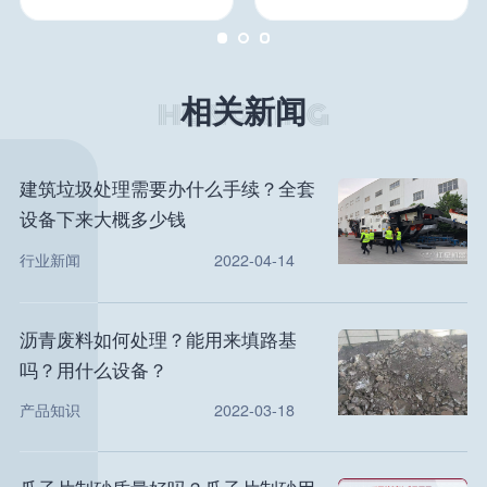
相关新闻
建筑垃圾处理需要办什么手续？全套
设备下来大概多少钱
行业新闻
2022-04-14
沥青废料如何处理？能用来填路基
吗？用什么设备？
产品知识
2022-03-18