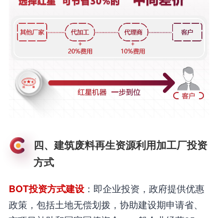
四、建筑废料再生资源利用加工厂投资
方式
：即企业投资，政府提供优惠
BOT投资方式建设
政策，包括土地无偿划拨，协助建设期申请省、