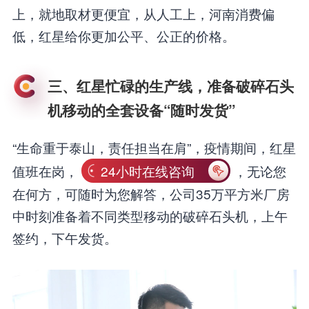
上，就地取材更便宜，从人工上，河南消费偏
低，红星给你更加公平、公正的价格。
三、红星忙碌的生产线，准备破碎石头
机移动的全套设备“随时发货”
“生命重于泰山，责任担当在肩”，疫情期间，红星
值班在岗，
24小时在线咨询
，无论您
在何方，可随时为您解答，公司35万平方米厂房
中时刻准备着不同类型移动的破碎石头机，上午
签约，下午发货。