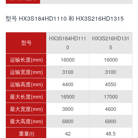
型号 HX3S184HD1110 和 HX3S216HD1315
HX3S184HD111
HX3S216HD131
型号
0
5
运输长度(mm)
16000
16000
运输宽度(mm)
3100
3100
运输高度(mm)
4400
4550
最大长度(mm)
16500
17000
最大宽度(mm)
3900
4600
最大高度(mm)
6800
6900
重量(t)
42
48.5