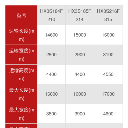
HX3S184F
HX3S185F
HX3S216F
型号
210
214
315
运输长度(m
14600
15000
16000
m)
运输宽度(m
2800
2900
3100
m)
运输高度(m
4400
4400
4550
m)
最大长度(m
16000
16000
17000
m)
最大宽度(m
3800
3900
4600
m)