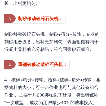
长，出料更均匀。
制砂移动破碎石头机：
3
制砂移动破碎石头机：制砂+筛分+传输，专业的
制砂组合设备，出料更加均匀，表面粗糙有利于
混凝土骨料的充分粘结，符合国家砂石标准。
重锤破移动破碎石头机：
4
4、破碎+筛分+传输、给料+破碎+筛分+传输，根
据物料的大小，可一台作业也可与其他设备组合
作业， 主要针对200兆帕以下硬度，突出特点即
“一次成型”，成功为用户减少40%的成本投入。