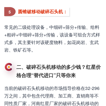
圆锥破移动破碎石头机：
5
常见的二级处理设备，中细碎+筛分+传输、给料
+粗碎+中细碎+筛分+传输，该设备可组合方式样
式多，其主要针对该硬度物料，如花岗岩、玄武
岩、铁矿石等。
二、破碎石头机移动的多少钱？红星价
格合理“替代进口”只等你来
当前的破碎石头机移动的市场指导价格在32-296
万之间，其中包含代理商、加工商、直销商等不
同性质厂家，河南红星厂家的破碎石头机移动的