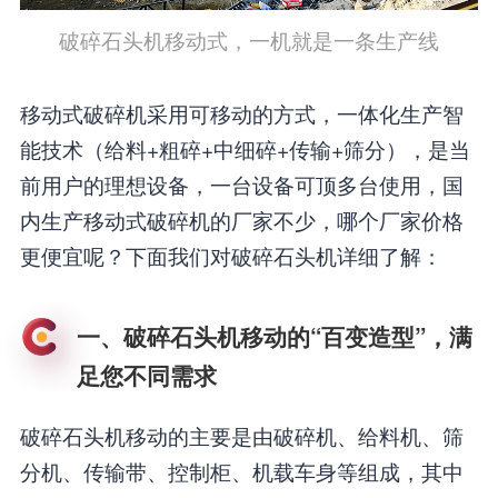
破碎石头机移动式，一机就是一条生产线
移动式破碎机采用可移动的方式，一体化生产智
能技术（给料+粗碎+中细碎+传输+筛分），是当
前用户的理想设备，一台设备可顶多台使用，国
内生产移动式破碎机的厂家不少，哪个厂家价格
更便宜呢？下面我们对破碎石头机详细了解：
一、破碎石头机移动的“百变造型”，满
足您不同需求
破碎石头机移动的主要是由破碎机、给料机、筛
分机、传输带、控制柜、机载车身等组成，其中