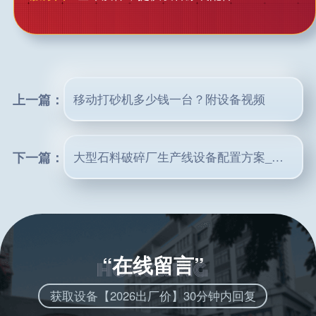
上一篇：
移动打砂机多少钱一台？附设备视频
下一篇：
大型石料破碎厂生产线设备配置方案_价格（附生产视频）
“在线留言”
获取设备【2026出厂价】30分钟内回复