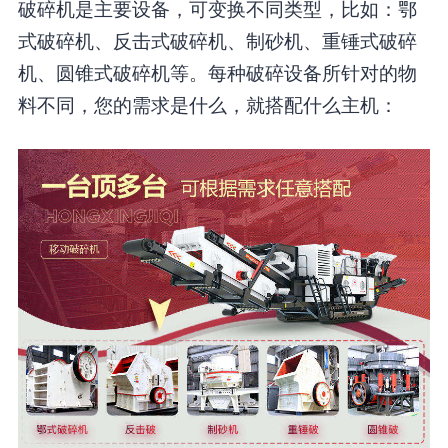
破碎机是主要设备，可变换不同类型，比如：鄂
式破碎机、反击式破碎机、制砂机、重锤式破碎
机、圆锥式破碎机等。每种破碎设备所针对的物
料不同，您的需求是什么，就搭配什么主机：