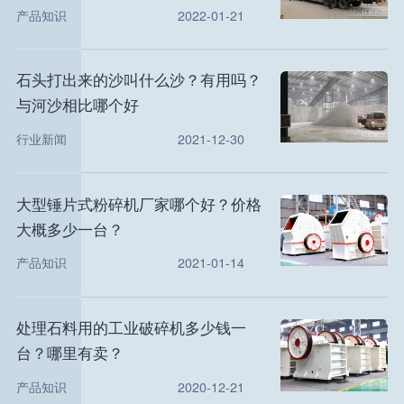
产品知识
2022-01-21
石头打出来的沙叫什么沙？有用吗？
与河沙相比哪个好
行业新闻
2021-12-30
大型锤片式粉碎机厂家哪个好？价格
大概多少一台？
产品知识
2021-01-14
处理石料用的工业破碎机多少钱一
台？哪里有卖？
产品知识
2020-12-21