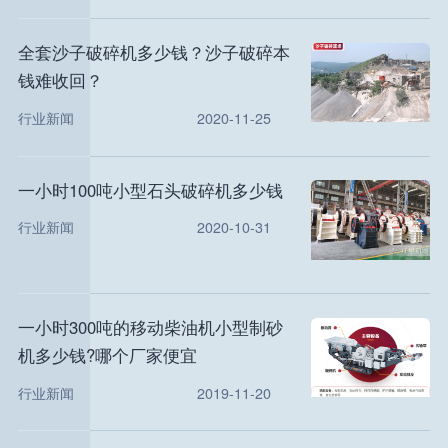
全套沙子破碎机多少钱？沙子破碎本
钱难收回？
行业新闻
2020-11-25
一小时100吨小型石头破碎机多少钱
行业新闻
2020-10-31
一小时300吨的移动柴油机小型制砂
机多少钱?哪个厂家便宜
行业新闻
2019-11-20