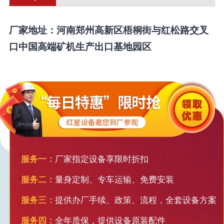
厂家地址：河南郑州高新区梧桐街与红松路交叉
口中国高端矿机生产出口基地园区
服务一：
厂家指定设备享限时折扣
服务二：
量身定制、专车运输、免费安装
服务三：
提供办厂手续、政策、流程，全套设备方案
服务四：
全年质保，提供设备原装配件