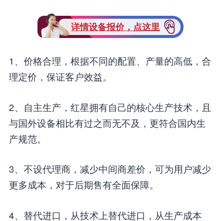
详情设备报价，点这里
1、价格合理，根据不同的配置、产量的高低，合
理定价，保证客户效益。
2、自主生产，红星拥有自己的核心生产技术，且
与国外设备相比有过之而无不及，更符合国内生
产规范。
3、不设代理商，减少中间商差价，可为用户减少
更多成本，对于后期售有全面保障。
4、替代进口，从技术上替代进口，从生产成本