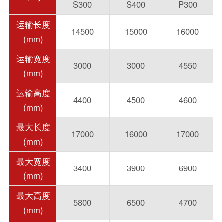
S300
S400
P300
运输长度
14500
15000
16000
(mm)
运输宽度
3000
3000
4550
(mm)
运输高度
4400
4500
4600
(mm)
最大长度
17000
16000
17000
(mm)
最大宽度
3400
3900
6900
(mm)
最大高度
5800
6500
4700
(mm)