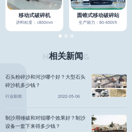
移动式破碎机
圆锥式移动破碎站
进料粒度：≤800mm
生产能力：80-650t/h
相关新闻
石头粉碎沙和河沙哪个好？大型石头
碎沙机多少钱？
行业新闻
2022-05-06
制沙用锤破和对辊哪个效果好？制沙
设备一套下来得多少钱？