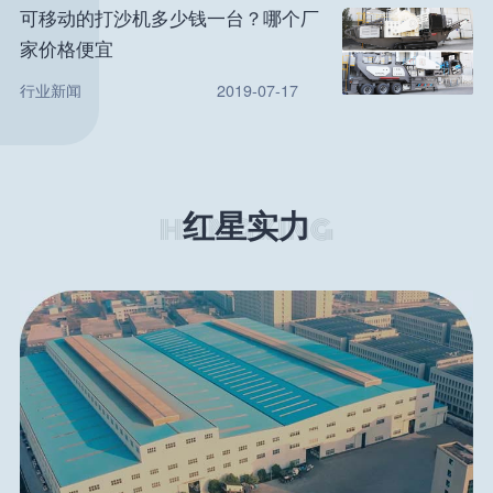
可移动的打沙机多少钱一台？哪个厂
家价格便宜
行业新闻
2019-07-17
红星实力