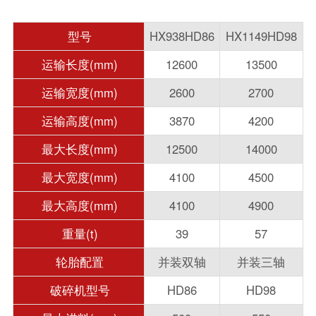
型号
HX938HD86
HX1149HD98
运输长度(mm)
12600
13500
运输宽度(mm)
2600
2700
运输高度(mm)
3870
4200
最大长度(mm)
12500
14000
最大宽度(mm)
4100
4500
最大高度(mm)
4100
4900
重量(t)
39
57
轮胎配置
并装双轴
并装三轴
破碎机型号
HD86
HD98