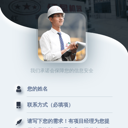
我们承诺会保障您的信息安全