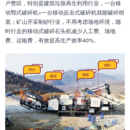
户赞叹，特别是建筑垃圾再生利用行业，一台移
动鄂式破碎机+一台移动反击式破碎机就能破碎彻
底；矿山开采制砂行业，不用考虑场地环境，随
时行走的移动式破碎石头机减少人工费、场地
费、运输费，有效提高生产效率40%。