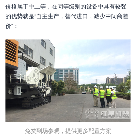
价格属于中上等，在同等级别的设备中具有较强
的优势就是“自主生产，替代进口，减少中间商差
价”：
免费到场参观，提供更多配置方案