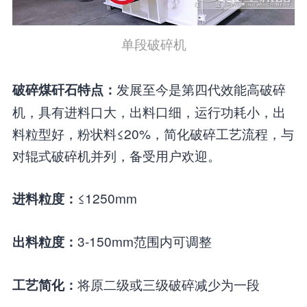
单段破碎机
发展至今是第四代效能高破碎
破碎煤矸石特点：
机，具有进料口大，出料口细，运行功耗小，出
料粒型好，粉状料≤20%，简化破碎工艺流程，与
对辊式破碎机并列，备受用户欢迎。
≤1250mm
进料粒度：
3-150mm范围内可调整
出料粒度：
将原二级或三级破碎减少为一段
工艺简化：