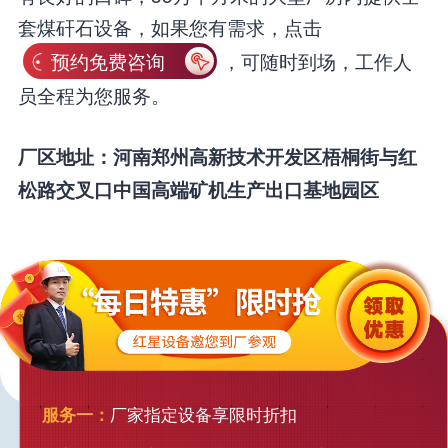
套煤矸石设备，如果您有需求，点击
预约免费咨询
，可随时到场，工作人
员全程为您服务。
厂区地址：河南郑州高新技术开发区梧桐街与红
松路交叉口中国高端矿机生产出口基地园区
服务一：
厂家指定设备享限时折扣