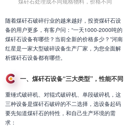
煤矸石处理成不同规格物料，价格不同
随着煤矸石破碎行业的越来越好，投资煤矸石设
备的用户更多，有客户问：“一天1000-2000吨的
煤矸石设备有哪些？当前全新的价格多少？”河南
红星是一家大型破碎设备生产厂家，为您全面解
析煤矸石设备都有哪些。
一、煤矸石设备“三大类型”，性能不同
重锤式破碎机、对辊式破碎机、单段破碎机，这
三种设备是煤矸石破碎的不二选择，选设备起码
要先知道煤矸石的特性，和自己生产环境的需
求：