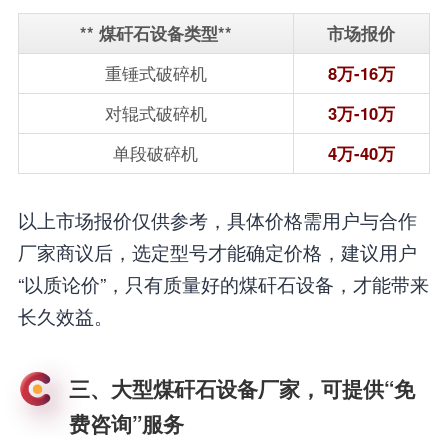
** 煤矸石设备类型**
市场报价
重锤式破碎机
8万-16万
对辊式破碎机
3万-10万
单段破碎机
4万-40万
以上市场报价仅供参考，具体价格需用户与合作
厂家商议后，选定型号才能确定价格，建议用户
“以质论价”，只有质量好的煤矸石设备，才能带来
长久效益。
三、大型煤矸石设备厂家，可提供“免
费咨询”服务