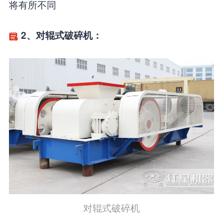
将有所不同
2、对辊式破碎机：
对辊式破碎机