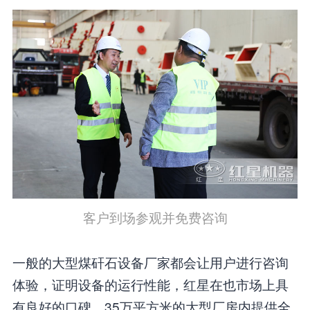
客户到场参观并免费咨询
一般的大型煤矸石设备厂家都会让用户进行咨询
体验，证明设备的运行性能，红星在也市场上具
有良好的口碑，35万平方米的大型厂房内提供全