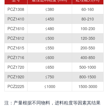
PCZ1308
≤380
60-160
PCZ1410
≤450
80-210
PCZ1610
≤480
100-230
PCZ1612
≤500
120-350
PCZ1615
≤550
200-550
PCZ1716
≤600
400-850
PCZ1720
≤650
500-1000
PCZ1920
≤750
800-1500
PCZ2225
≤1000
1500-3000
注：产量根据不同物料，进料粒度等因素其结果