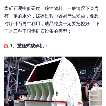
煤矸石属中低硬度、脆性物料，一般情况下会含
有一定的水分，破碎过程中容易产生粉尘，要想
对煤矸石再生利用，成品粒度一定要把控好， 下
面是三种不同煤矸石设备的类型：
1、重锤式破碎机：