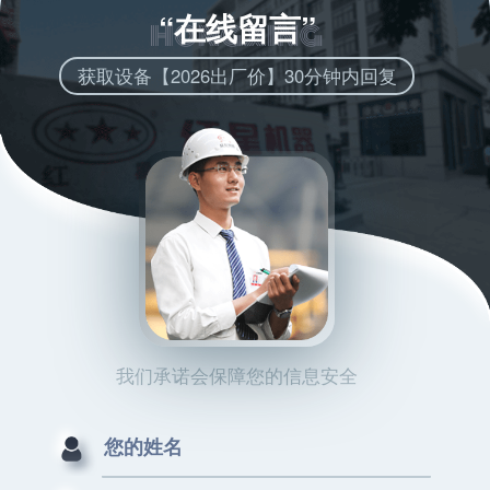
“在线留言”
获取设备【2026出厂价】30分钟内回复
我们承诺会保障您的信息安全