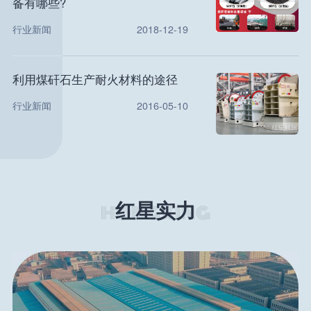
备有哪些?
行业新闻
2018-12-19
利用煤矸石生产耐火材料的途径
行业新闻
2016-05-10
红星实力