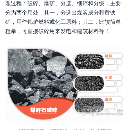
理过程：破碎、磨矿、分选、细碎和分级，主要
分为两个用处，其一，分选出煤炭成分和黄铁
矿，用作锅炉燃料或化工原料；其二，比较简单
粗暴，可直接破碎用来发电和建筑材料等！