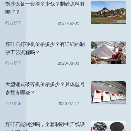
制沙设备一套得多少钱？制砂原料有
哪些？
行业新闻
2021-02-05
煤矸石打砂机价格多少？有详细的制
砂工艺流程吗？
行业新闻
2020-08-03
大型锤式破碎机价格多少？具体型号
参数有哪些？
产品知识
2020-07-17
煤矸石能制沙吗，全套制砂生产线设