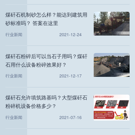
煤矸石机制砂怎么样？能达到建筑用
砂标准吗？ 答案在这里
行业新闻
2021-12-24
煤矸石粉碎后可以当石子用吗？煤矸
石用什么设备粉碎效果好？
行业新闻
2021-12-17
煤矸石允许填筑路基吗？大型煤矸石
粉碎机设备价格多少？
行业新闻
2021-07-16