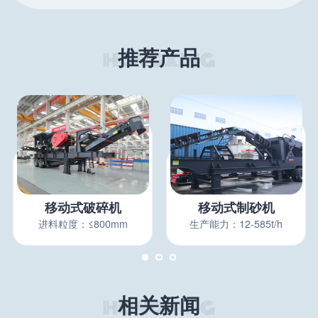
推荐产品
移动式破碎机
移动式制砂机
进料粒度：≤800mm
生产能力：12-585t/h
相关新闻