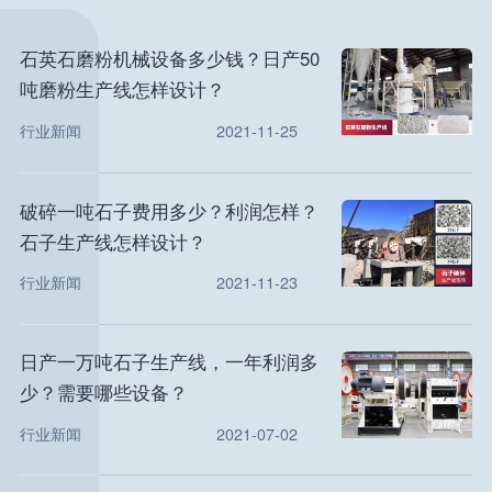
石英石磨粉机械设备多少钱？日产50
吨磨粉生产线怎样设计？
行业新闻
2021-11-25
破碎一吨石子费用多少？利润怎样？
石子生产线怎样设计？
行业新闻
2021-11-23
日产一万吨石子生产线，一年利润多
少？需要哪些设备？
行业新闻
2021-07-02