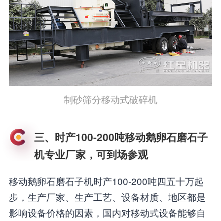
制砂筛分移动式破碎机
三、时产100-200吨移动鹅卵石磨石子
机专业厂家，可到场参观
移动鹅卵石磨石子机时产100-200吨四五十万起
步，生产厂家、生产工艺、设备材质、地区都是
影响设备价格的因素，国内对移动式设备能够自