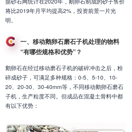
据砂石网统计在2020年，鹅卵石制成的砂子售价
将比2019年月平均提高2%，投资前景一片光
明。
一、移动鹅卵石磨石子机处理的物料
“有哪些规格和优势”？
鹅卵石在经过移动磨石子机的破碎冲击之后，粉
碎成砂子，可满足多种规格：0-5、5-10、10-
20、20-30、30-40mm等，不同移动鹅卵石磨石
子机，生产粒度不同。但成品在混凝土骨料中都
有以下优势：