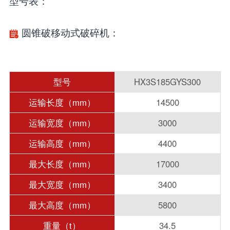
型号表：
圆锥破移动式破碎机：
型号
HX3S185GYS300
运输长度（mm）
14500
运输宽度（mm）
3000
运输高度（mm）
4400
最大长度（mm）
17000
最大宽度（mm）
3400
最大高度（mm）
5800
重量（t）
34.5