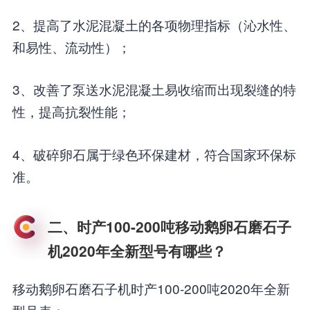
2、提高了水泥混凝土的各项物理指标（沁水性、
和易性、流动性）；
3、改善了泵送水泥混凝土易收缩而出现裂缝的特
性，提高抗裂性能；
4、破碎卵石属于绿色环保建材，符合国家环保标
准。
二、时产100-200吨移动鹅卵石磨石子
机2020年全新型号有哪些？
移动鹅卵石磨石子机时产100-200吨2020年全新