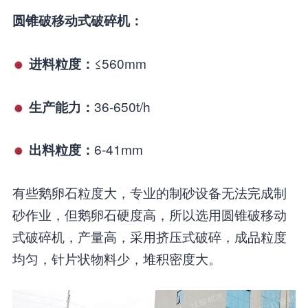
圆锥破移动式破碎机：
≤560mm
进料粒度：
36-650t/h
生产能力：
6-41mm
出料粒度：
有些鹅卵石粒度大，专业的制砂设备无法完成制
砂作业，但鹅卵石硬度高，所以选用圆锥破移动
式破碎机，产量高，采用挤压式破碎，成品粒度
均匀，针片状物料少，堆积密度大。