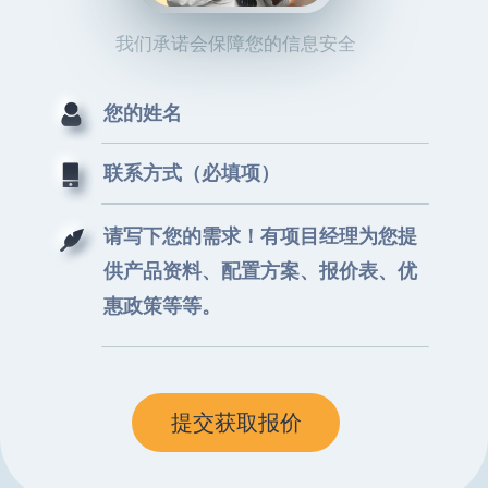
我们承诺会保障您的信息安全