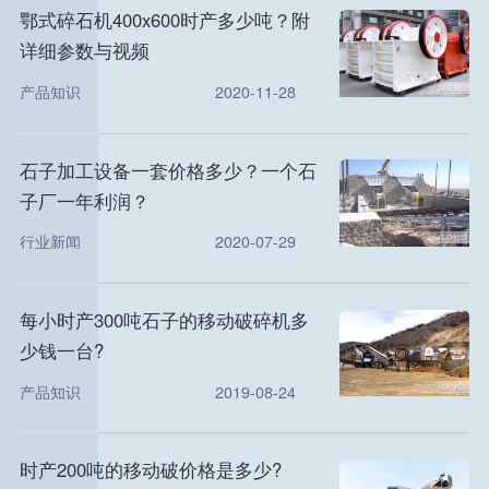
鄂式碎石机400x600时产多少吨？附
详细参数与视频
产品知识
2020-11-28
石子加工设备一套价格多少？一个石
子厂一年利润？
行业新闻
2020-07-29
每小时产300吨石子的移动破碎机多
少钱一台?
产品知识
2019-08-24
时产200吨的移动破价格是多少?