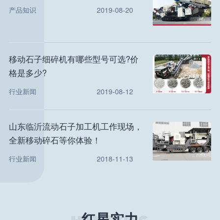
产品知识
2019-08-20
移动石子细碎机有哪些型号可选?价
格是多少?
行业新闻
2019-08-12
山东临沂流动石子加工机工作现场，
全新移动碎石等你体验！
行业新闻
2018-11-13
红星实力