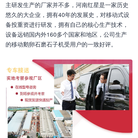
主研发生产的厂家并不多，河南红星是一家历史
悠久的大企业，拥有40年的发展史，对移动式设
备投重资进行研发，拥有自己的核心生产技术，
设备远销国内外160多个国家和地区，公司生产
的移动鹅卵石磨石子机受用户的一致好评。