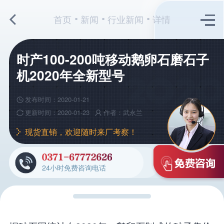
首页
新闻
行业新闻
详情
时产100-200吨移动鹅卵石磨石子
机2020年全新型号
发布时间：2020-01-21
更新时间：2020-01-23
作者：武永兰
现货直销，欢迎随时来厂考察！
24小时免费咨询电话