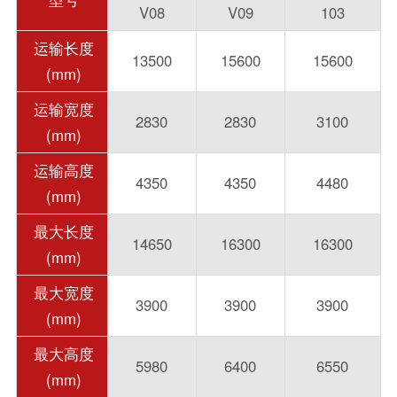
V08
V09
103
运输长度
13500
15600
15600
(mm)
运输宽度
2830
2830
3100
(mm)
运输高度
4350
4350
4480
(mm)
最大长度
14650
16300
16300
(mm)
最大宽度
3900
3900
3900
(mm)
最大高度
5980
6400
6550
(mm)