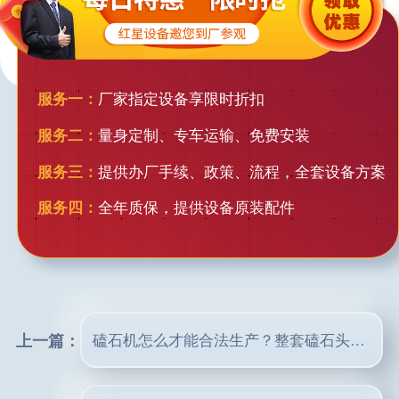
服务一：
厂家指定设备享限时折扣
服务二：
量身定制、专车运输、免费安装
服务三：
提供办厂手续、政策、流程，全套设备方案
服务四：
全年质保，提供设备原装配件
上一篇：
磕石机怎么才能合法生产？整套磕石头机器多少钱？