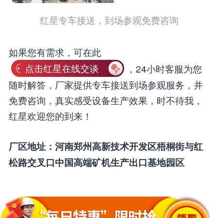
红星专车接送，到场参观免费咨询
如果您有需求，可在此
点击红星在线交谈
，24小时客服为您
随时解答，厂家提供专车接送到场参观服务，并
免费咨询，真实感受设备生产效果，时不待我，
红星欢迎您的到来！
厂区地址：河南郑州高新技术开发区梧桐街与红
松路交叉口中国高端矿机生产出口基地园区