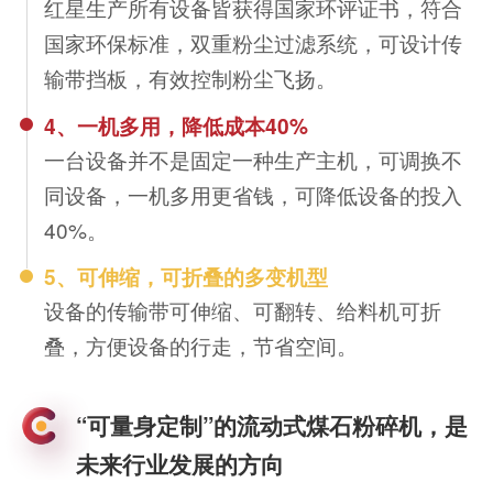
红星生产所有设备皆获得国家环评证书，符合
国家环保标准，双重粉尘过滤系统，可设计传
输带挡板，有效控制粉尘飞扬。
4、一机多用，降低成本40%
一台设备并不是固定一种生产主机，可调换不
同设备，一机多用更省钱，可降低设备的投入
40%。
5、可伸缩，可折叠的多变机型
设备的传输带可伸缩、可翻转、给料机可折
叠，方便设备的行走，节省空间。
“可量身定制”的流动式煤石粉碎机，是
未来行业发展的方向