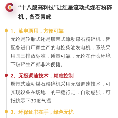
“十八般高科技”让红星流动式煤石粉碎
机，备受青睐
1、油电两用，方便可靠
无论是轮胎式还是履带式流动煤石粉碎机，皆
配备进口厂家生产的电控柴油发电机，系统采
用国三排放标准，质量可靠，无论在什么环境
下破碎生产都非常便捷。
2、无极调速技术，精准控制
履带式流动煤石粉碎机采用无极调速技术，可
实现设备在场地上的平稳行走，自动感强，可
抵抗零下30度气温。
3、环保证书在手，绿色无忧