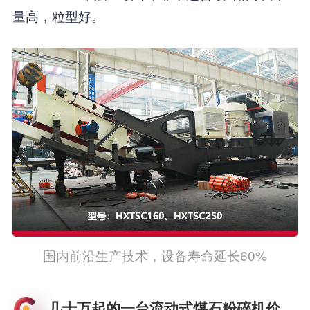
量高，粒型好。
国内前沿生产技术，设备寿命延长60%
几十万起的一台流动式煤石粉碎机价