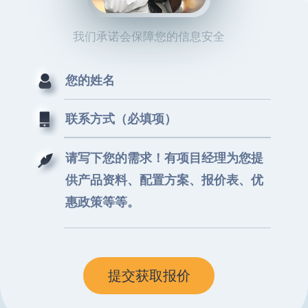
我们承诺会保障您的信息安全