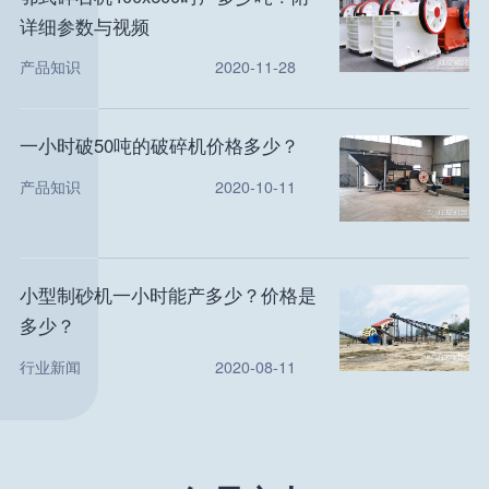
详细参数与视频
产品知识
2020-11-28
一小时破50吨的破碎机价格多少？
产品知识
2020-10-11
小型制砂机一小时能产多少？价格是
多少？
行业新闻
2020-08-11