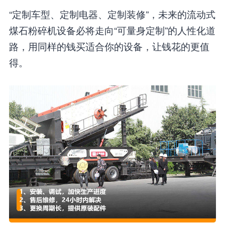
“定制车型、定制电器、定制装修”，未来的流动式
煤石粉碎机设备必将走向“可量身定制”的人性化道
路，用同样的钱买适合你的设备，让钱花的更值
得。