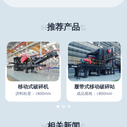
推荐产品
移动式破碎机
履带式移动破碎站
进料粒度：≤800mm
成品规格：≤800mm
相关新闻