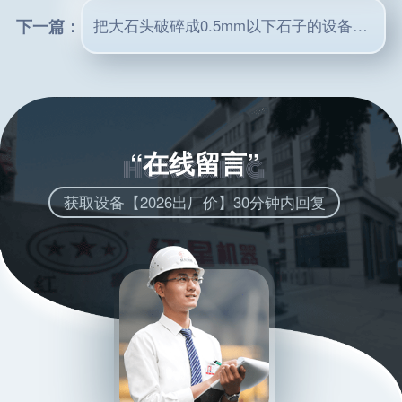
下一篇：
把大石头破碎成0.5mm以下石子的设备有哪些？怎么卖？
“在线留言”
获取设备【2026出厂价】30分钟内回复