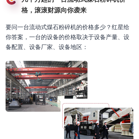
格，滚滚财源向你袭来
要问一台流动式煤石粉碎机的价格多少？红星给
你答案，一台的设备的价格取决于设备产量、设
备配置、设备厂家、设备地区：