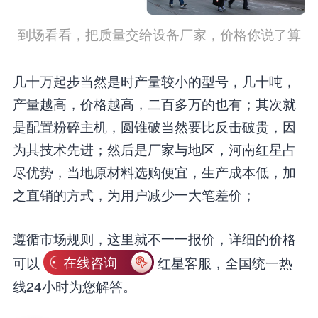
到场看看，把质量交给设备厂家，价格你说了算
几十万起步当然是时产量较小的型号，几十吨，
产量越高，价格越高，二百多万的也有；其次就
是配置粉碎主机，圆锥破当然要比反击破贵，因
为其技术先进；然后是厂家与地区，河南红星占
尽优势，当地原材料选购便宜，生产成本低，加
之直销的方式，为用户减少一大笔差价；
遵循市场规则，这里就不一一报价，详细的价格
可以
在线咨询
红星客服，全国统一热
线24小时为您解答。