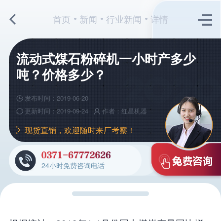
首页
新闻
行业新闻
详情
流动式煤石粉碎机一小时产多少
吨？价格多少？
发布时间：2019-06-20
更新时间：2019-09-24
作者：红星机器
现货直销，欢迎随时来厂考察！
24小时免费咨询电话