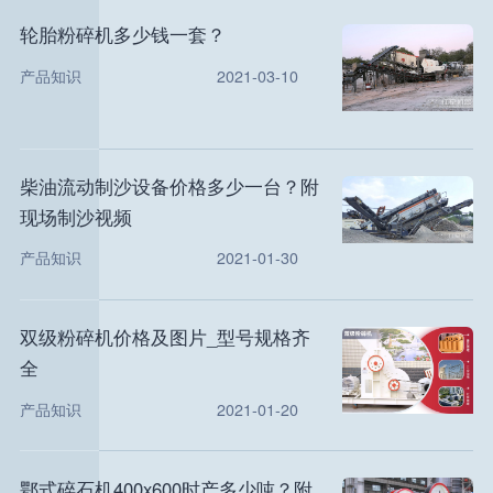
轮胎粉碎机多少钱一套？
产品知识
2021-03-10
柴油流动制沙设备价格多少一台？附
现场制沙视频
产品知识
2021-01-30
双级粉碎机价格及图片_型号规格齐
全
产品知识
2021-01-20
鄂式碎石机400x600时产多少吨？附