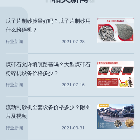
瓜子片制砂质量好吗？瓜子片制砂用
什么粉碎机？
行业新闻
2021-07-28
煤矸石允许填筑路基吗？大型煤矸石
粉碎机设备价格多少？
行业新闻
2021-07-16
流动制砂机全套设备价格多少？附图
片及视频
行业新闻
2021-03-31