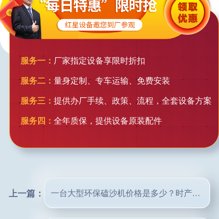
服务一：
厂家指定设备享限时折扣
服务二：
量身定制、专车运输、免费安装
服务三：
提供办厂手续、政策、流程，全套设备方案
服务四：
全年质保，提供设备原装配件
上一篇：
一台大型环保磕沙机价格是多少？时产400-500吨型号