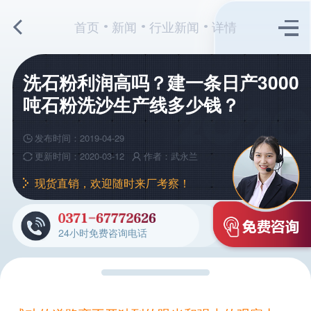
首页
新闻
行业新闻
详情
洗石粉利润高吗？建一条日产3000
吨石粉洗沙生产线多少钱？
发布时间：2019-04-29
更新时间：2020-03-12
作者：武永兰
现货直销，欢迎随时来厂考察！
24小时免费咨询电话