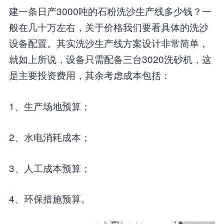
建一条日产3000吨的石粉洗沙生产线多少钱？一
般在几十万左右，关于价格我们要看具体的洗沙
设备配置。其实洗沙生产线方案设计非常简单，
就如上所说，设备只需配备三台3020洗砂机，这
是主要投资费用，其余考虑成本包括：
1、生产场地预算；
2、水电消耗成本；
3、人工成本预算；
4、环保措施预算。