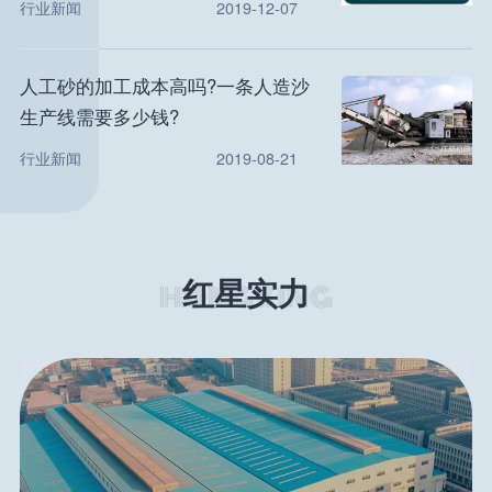
行业新闻
2019-12-07
人工砂的加工成本高吗?一条人造沙
生产线需要多少钱?
行业新闻
2019-08-21
红星实力