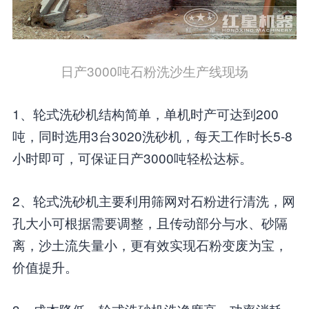
日产3000吨石粉洗沙生产线现场
1、轮式洗砂机结构简单，单机时产可达到200
吨，同时选用3台3020洗砂机，每天工作时长5-8
小时即可，可保证日产3000吨轻松达标。
2、轮式洗砂机主要利用筛网对石粉进行清洗，网
孔大小可根据需要调整，且传动部分与水、砂隔
离，沙土流失量小，更有效实现石粉变废为宝，
价值提升。