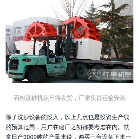
石粉洗砂机装车待发货，厂家负责运输安装
除了洗沙设备的投入，以上几点也是投资生产线
的预算范围，用户在建厂之初都要考虑在内。就
拿日产3000吨的产量来说，购买三台设备下来一