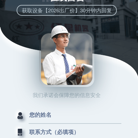
获取设备【2026出厂价】30分钟内回复
我们承诺会保障您的信息安全