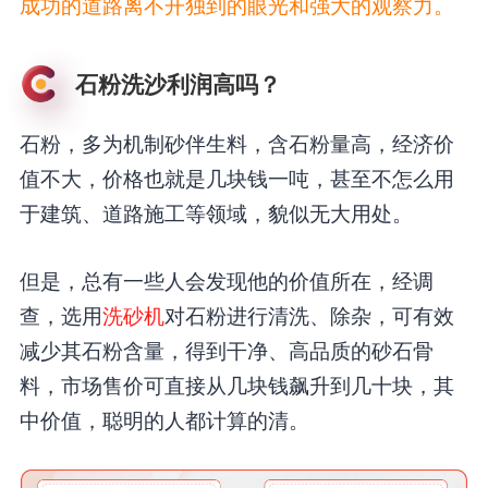
成功的道路离不开独到的眼光和强大的观察力。
石粉洗沙利润高吗？
石粉，多为机制砂伴生料，含石粉量高，经济价
值不大，价格也就是几块钱一吨，甚至不怎么用
于建筑、道路施工等领域，貌似无大用处。
但是，总有一些人会发现他的价值所在，经调
查，选用
洗砂机
对石粉进行清洗、除杂，可有效
减少其石粉含量，得到干净、高品质的砂石骨
料，市场售价可直接从几块钱飙升到几十块，其
中价值，聪明的人都计算的清。