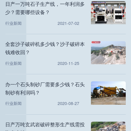
日产一万吨石子生产线，一年利润多
少？需要哪些设备？
行业新闻
2021-07-02
全套沙子破碎机多少钱？沙子破碎本
钱难收回？
行业新闻
2020-11-25
办一个石头制砂厂需要多少钱？石头
制砂有利润吗？
行业新闻
2020-08-27
日产万吨玄武岩破碎整形生产线需投