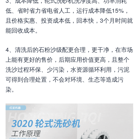
3、成本降低，轮式洗砂机洗净度高、功率消耗
低、省时省力省电省人工，运行成本降低15%，
且价格实惠、投资成本低，回本快，3个月时间就
能回收成本。
4、清洗后的石粉沙级配更合理，更干净，在市场
上能有更好的售价，后期应用价值更高，且整个
洗沙过程环保、少污染，水资源循环利用，污泥
可得到合理处置，不会对环境、生态等造成污
染。