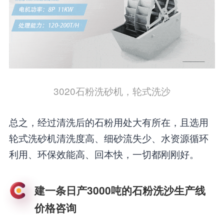
3020石粉洗砂机，轮式洗沙
总之，经过清洗后的石粉用处大有所在，且选用
轮式洗砂机清洗度高、细砂流失少、水资源循环
利用、环保效能高、回本快，一切都刚刚好。
建一条日产3000吨的石粉洗沙生产线
价格咨询