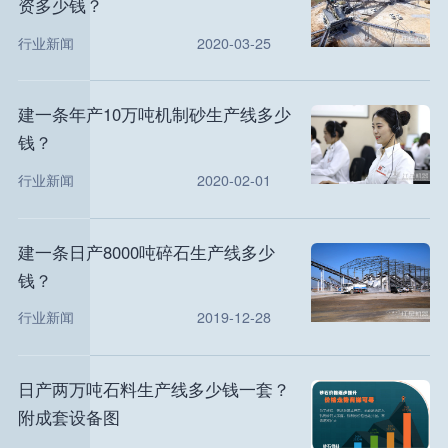
资多少钱？
行业新闻
2020-03-25
建一条年产10万吨机制砂生产线多少
钱？
行业新闻
2020-02-01
建一条日产8000吨碎石生产线多少
钱？
行业新闻
2019-12-28
日产两万吨石料生产线多少钱一套？
附成套设备图