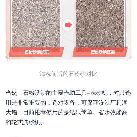
清洗前后的石粉砂对比
当然，石粉洗沙的主要借助工具–洗砂机，对其选
用是非常重要的，选对设备，可保证洗沙厂利润
大增，目前推荐使用的是结果简单、省水效能高
的轮式洗砂机。