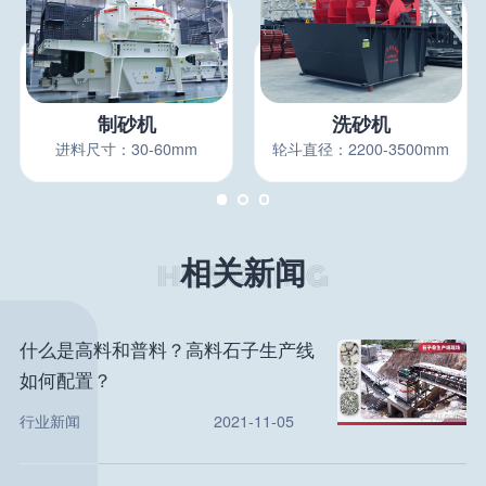
制砂机
洗砂机
进料尺寸：30-60mm
轮斗直径：2200-3500mm
相关新闻
什么是高料和普料？高料石子生产线
如何配置？
行业新闻
2021-11-05