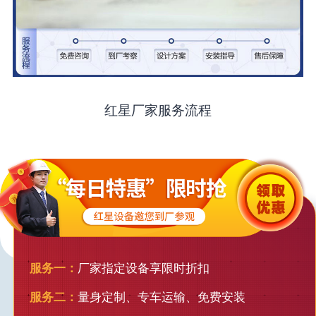
红星厂家服务流程
服务一：
厂家指定设备享限时折扣
服务二：
量身定制、专车运输、免费安装