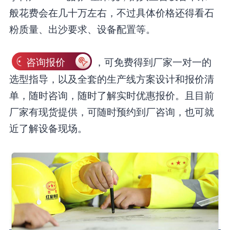
般花费会在几十万左右，不过具体价格还得看石
粉质量、出沙要求、设备配置等。
咨询报价
，可免费得到厂家一对一的
选型指导，以及全套的生产线方案设计和报价清
单，随时咨询，随时了解实时优惠报价。且目前
厂家有现货提供，可随时预约到厂咨询，也可就
近了解设备现场。