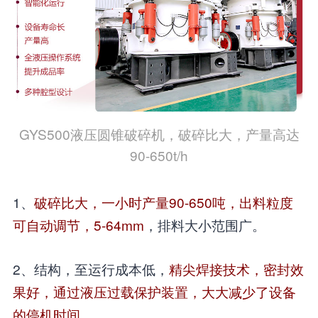
GYS500液压圆锥破碎机，破碎比大，产量高达
90-650t/h
1、
破碎比大，一小时产量90-650吨，出料粒度
可自动调节，5-64mm
，排料大小范围广。
2、结构，至运行成本低，
精尖焊接技术，密封效
果好，通过液压过载保护装置，大大减少了设备
的停机时间
。