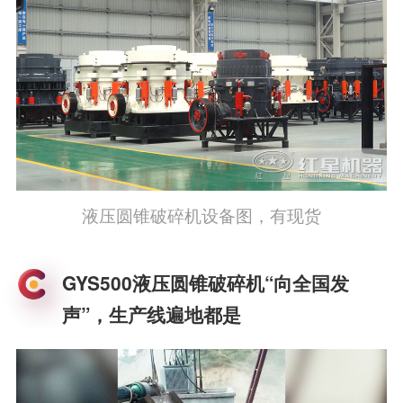
液压圆锥破碎机设备图，有现货
GYS500液压圆锥破碎机“向全国发
声”，生产线遍地都是