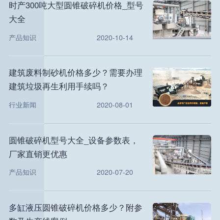
时产300吨大型圆锥破碎机价格_型号
大全
产品知识
2020-10-14
建筑废料制砂机价格多少？需要办理
建筑垃圾再生利用手续吗？
行业新闻
2020-08-01
圆锥破碎机型号大全_设备参数表，
厂家直销更优惠
产品知识
2020-07-20
多缸液压圆锥破碎机价格多少？附参