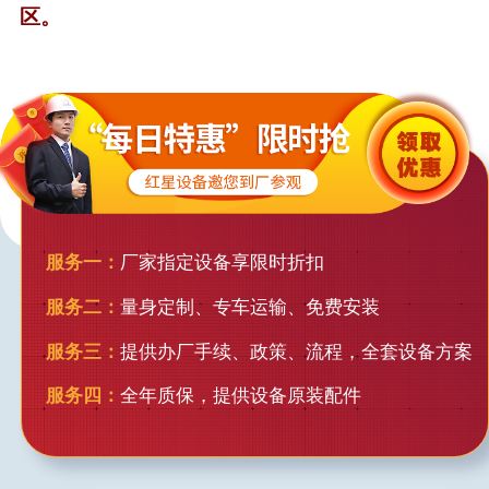
区。
服务一：
厂家指定设备享限时折扣
服务二：
量身定制、专车运输、免费安装
服务三：
提供办厂手续、政策、流程，全套设备方案
服务四：
全年质保，提供设备原装配件