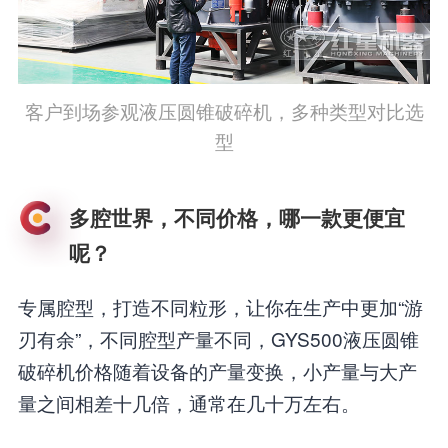
客户到场参观液压圆锥破碎机，多种类型对比选
型
多腔世界，不同价格，哪一款更便宜
呢？
专属腔型，打造不同粒形，让你在生产中更加“游
刃有余”，不同腔型产量不同，GYS500液压圆锥
破碎机价格随着设备的产量变换，小产量与大产
量之间相差十几倍，通常在几十万左右。