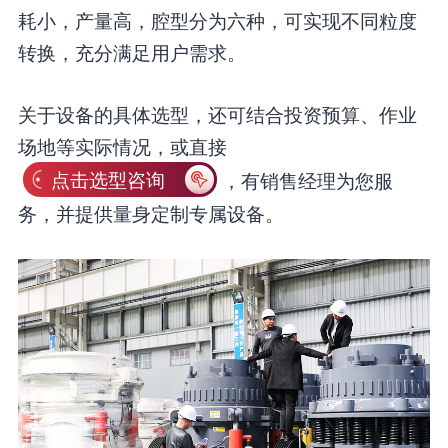
耗小，产量高，腔型分为六种，可实现不同粒度
转换，充分满足用户需求。
关于设备的具体选型，还可结合投资预算、作业
场地等实际情况，或直接
点击选型咨询
，有销售经理为您服
务，并提供量身定制专属设备。