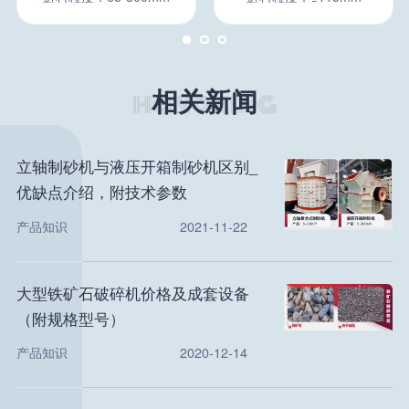
相关新闻
立轴制砂机与液压开箱制砂机区别_
优缺点介绍，附技术参数
产品知识
2021-11-22
大型铁矿石破碎机价格及成套设备
（附规格型号）
产品知识
2020-12-14