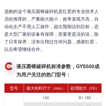
选购的这个液压圆锥破碎机是红星的专业技术人
员给推荐的，产量能大能小，效率直线升高，自
动化生产不用人工操作，超出预期达到目标，还
是大型厂家的设备有保障，质量更是没的说，除
了日常保养，没有出翔过任何问题，感谢红星，
以后希望继续合作。
液压圆锥破碎机标准参数，GYS500成
为用户关注的热门型号：
型号
最大给料尺寸（mm）
处理能力（t/h）
140
81-180