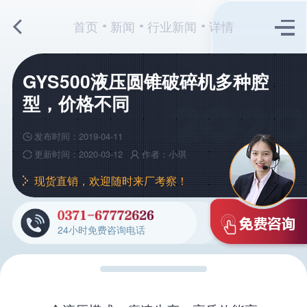
首页
新闻
行业新闻
详情
GYS500液压圆锥破碎机多种腔
型，价格不同
发布时间：2019-04-11
更新时间：2020-03-12
作者：小琪
现货直销，欢迎随时来厂考察！
24小时免费咨询电话