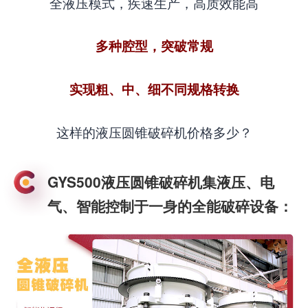
全液压模式，疾速生产，高质效能高
多种腔型，突破常规
实现粗、中、细不同规格转换
这样的液压圆锥破碎机价格多少？
GYS500液压圆锥破碎机集液压、电
气、智能控制于一身的全能破碎设备：