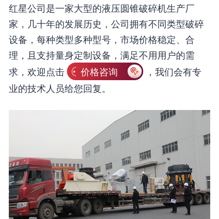
红星公司是一家大型的液压圆锥破碎机生产厂
家，几十年的发展历史，公司拥有不同类型破碎
设备，每种类型多种型号，市场价格稳定、合
理，且支持量身定制设备，满足不用用户的需
求，欢迎点击
价格咨询
，我们会有专
业的技术人员给您回复。