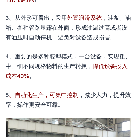
3、从外形可看出，采用
外置润滑系统
，油浆、油
箱、各种管路显露在外面，形成油温过高或者没
有油压时自动停机，避免对设备造成损害。
4、重要的是多种腔型模式，一台设备，实现粗、
中、细不同规格物料的生产转换，
降低设备投入
成本40%
。
5
、自动化生产，可集中控制
，减少人力，提升效
率，操作更安全可靠。