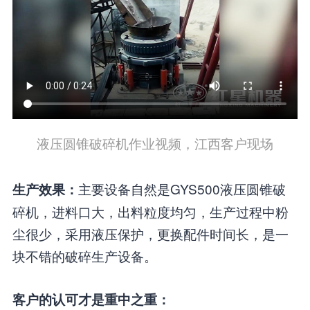
液压圆锥破碎机作业视频，江西客户现场
主要设备自然是GYS500液压圆锥破
生产效果：
碎机，进料口大，出料粒度均匀，生产过程中粉
尘很少，采用液压保护，更换配件时间长，是一
块不错的破碎生产设备。
客户的认可才是重中之重：