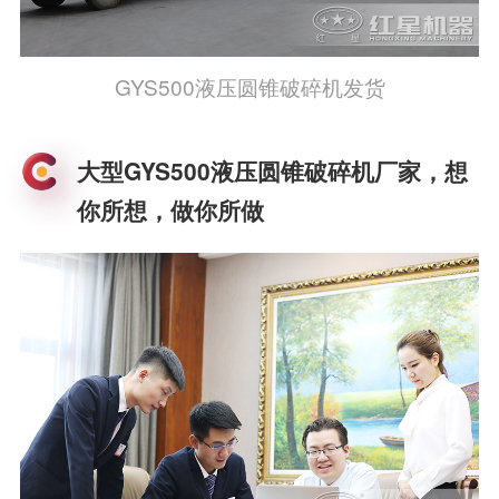
GYS500液压圆锥破碎机发货
大型GYS500液压圆锥破碎机厂家，想
你所想，做你所做