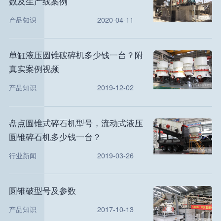
数及生产线案例
产品知识
2020-04-11
单缸液压圆锥破碎机多少钱一台？附
真实案例视频
产品知识
2019-12-02
盘点圆锥式碎石机型号，流动式液压
圆锥碎石机多少钱一台？
行业新闻
2019-03-26
圆锥破型号及参数
产品知识
2017-10-13