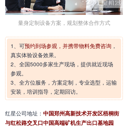
量身定制设备方案，规划整体合作方式
1、可
预约到场参观，并携带物料免费咨询
，
真实体验设备效果。
2、全国5000多家生产现场，提供就近现场
参观。
3、全方位服务，方案定制，专业选型，运输
安装，培训指导，定期回访。
红星公司地址：
中国郑州高新技术开发区梧桐街
与红松路交叉口中国高端矿机生产出口基地园