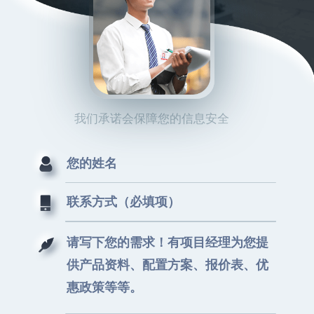
我们承诺会保障您的信息安全