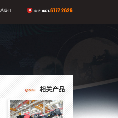
系我们
相关产品