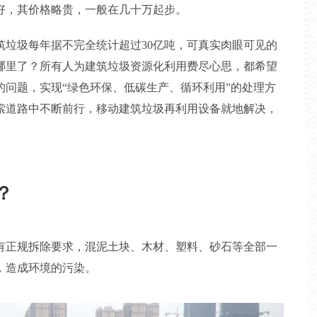
好，其价格略贵，一般在几十万起步。
筑垃圾每年据不完全统计超过30亿吨，可真实肉眼可见的
哪里了？所有人为建筑垃圾资源化利用费尽心思，都希望
的问题，实现“绿色环保、低碳生产、循环利用”的处理方
索道路中不断前行，移动建筑垃圾再利用设备就地解决，
？
有正规拆除要求，混泥土块、木材、塑料、砂石等全部一
，造成环境的污染。