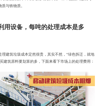
物质与铁物质。
利用设备，每吨的处理成本是多
处理建筑垃圾成本定然很贵，其实不然，“绿色拆迁，就地
购买建筑原料要划算的多，下面来看下市场上的处理费用：