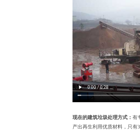
现在的建筑垃圾处理方式：
有
产出再生利用优质材料，只有