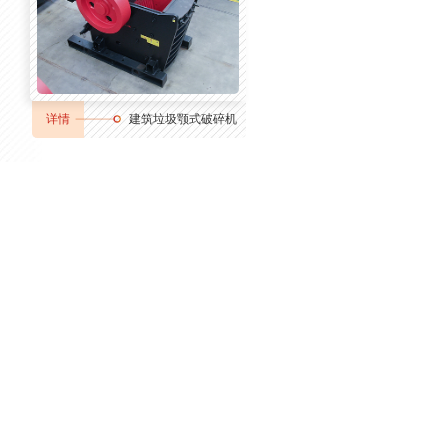
详情
建筑垃圾颚式破碎机