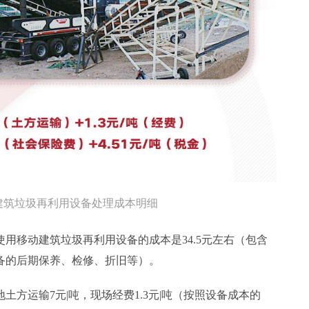
建筑垃圾再利用设备处理成本明细
用移动建筑垃圾再利用设备的成本是34.5元左右（包含
备的后期保养、检修、折旧等）。
土方运输7元|吨，现场经费1.3元|吨（按照设备成本的