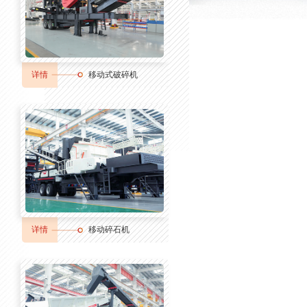
详情
移动式破碎机
详情
移动碎石机