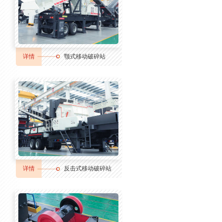
详情
颚式移动破碎站
详情
反击式移动破碎站