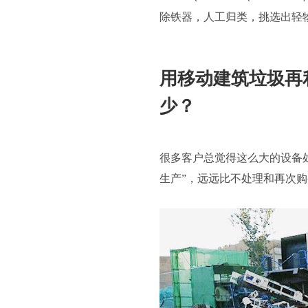
除铁器，人工归类，挑选出轻
用移动建筑垃圾再
少？
很多客户总觉得这么大的设备
生产”，远远比不处理和再次