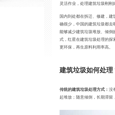
灵活作业，处理建筑垃圾刚刚
国内到处都在拆迁、修建，建
确很少，中国的建筑垃圾都去
能够减少建筑垃圾堆放、倾倒
式，红星在建筑垃圾处理的探
更环保，再生原料利用率高。
建筑垃圾如何处理
传统的建筑垃圾处理方式：
没
起堆放；随意倾倒，长期滞留