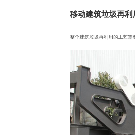
移动建筑垃圾再利
整个建筑垃圾再利用的工艺需