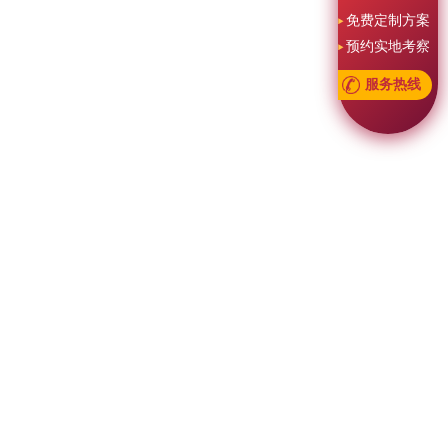
免费定制方案
预约实地考察
服务热线