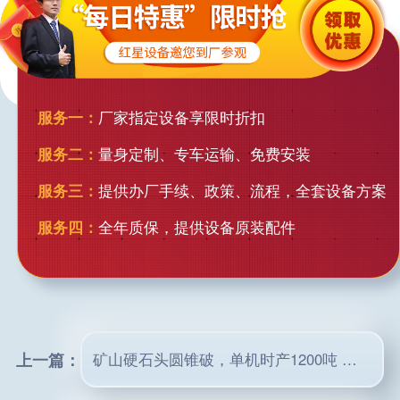
服务一：
厂家指定设备享限时折扣
服务二：
量身定制、专车运输、免费安装
服务三：
提供办厂手续、政策、流程，全套设备方案
服务四：
全年质保，提供设备原装配件
上一篇：
矿山硬石头圆锥破，单机时产1200吨 你值得拥有