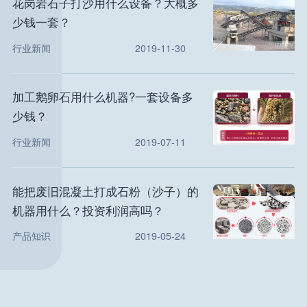
花岗岩石子打沙用什么设备？大概多
少钱一套？
行业新闻
2019-11-30
加工鹅卵石用什么机器?一套设备多
少钱？
行业新闻
2019-07-11
能把废旧混凝土打成石粉（沙子）的
机器用什么？投资利润高吗？
产品知识
2019-05-24