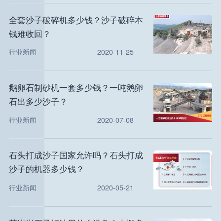
全套沙子破碎机多少钱？沙子破碎本
钱难收回？
行业新闻
2020-11-25
鹅卵石制砂机一套多少钱？一吨鹅卵
石出多少沙子？
行业新闻
2020-07-08
石头打成沙子国家允许吗？石头打成
沙子的机器多少钱？
行业新闻
2020-05-21