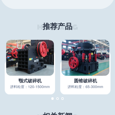
推荐产品
颚式破碎机
圆锥破碎机
进料粒度：120-1500mm
进料粒度：65-300mm