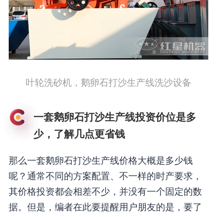
叶轮洗砂机，鹅卵石打沙生产线洗沙设备
一套鹅卵石打沙生产线投资价位是多
少，了解几点更省钱
那么一套鹅卵石打沙生产线价格大概是多少钱
呢？通常不同的方案配置、不一样的时产要求，
其价格投资都会相差不少，并没有一个固定的数
据。但是，编者在此要提醒用户朋友的是，要了