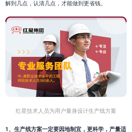
解到几点，认清几点，才能做到更省钱。
红星技术人员为用户量身设计生产线方案
1、生产线方案一定要因地制宜，更科学，产量适