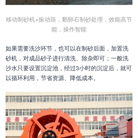
移动制砂机+振动筛，鹅卵石制砂处理，效能高节
能，操作智能
如果需要洗沙环节，也可以在制砂后面，加置洗
砂机，对成品砂子进行清洗、除杂即可；一般洗
沙水只要设置沉淀池，经过3小时的沉淀后，就可
以循环利用，节省资源、降低成本。