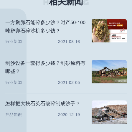
相关新闻
一方鹅卵石能碎多少沙？时产50-100
吨鹅卵石碎沙机多少钱？
行业新闻
2021-08-16
制沙设备一套得多少钱？制砂原料有
哪些？
行业新闻
2021-02-05
怎样把大块石英石破碎制成沙子？
产品知识
2020-12-19