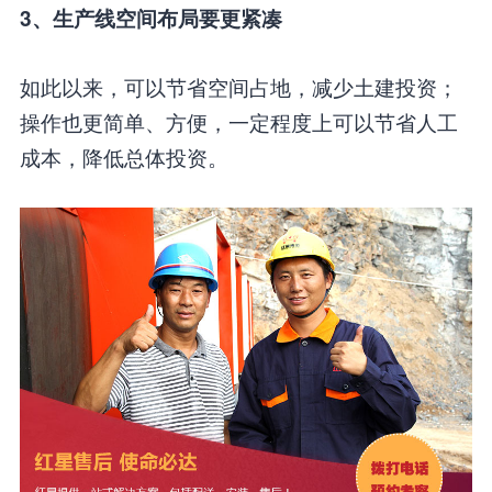
3、生产线空间布局要更紧凑
如此以来，可以节省空间占地，减少土建投资；
操作也更简单、方便，一定程度上可以节省人工
成本，降低总体投资。