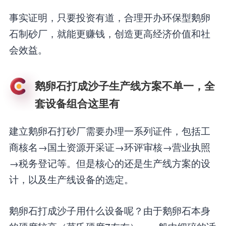
事实证明，只要投资有道，合理开办环保型鹅卵
石制砂厂，就能更赚钱，创造更高经济价值和社
会效益。
鹅卵石打成沙子生产线方案不单一，全
套设备组合这里有
建立鹅卵石打砂厂需要办理一系列证件，包括工
商核名→国土资源开采证→环评审核→营业执照
→税务登记等。但是核心的还是生产线方案的设
计，以及生产线设备的选定。
鹅卵石打成沙子用什么设备呢？由于鹅卵石本身