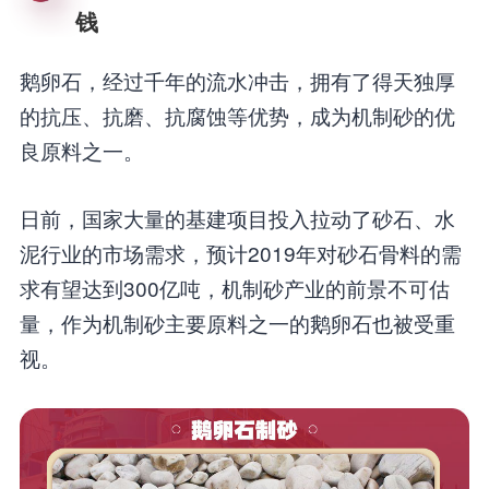
钱
鹅卵石，经过千年的流水冲击，拥有了得天独厚
的抗压、抗磨、抗腐蚀等优势，成为机制砂的优
良原料之一。
日前，国家大量的基建项目投入拉动了砂石、水
泥行业的市场需求，预计2019年对砂石骨料的需
求有望达到300亿吨，机制砂产业的前景不可估
量，作为机制砂主要原料之一的鹅卵石也被受重
视。