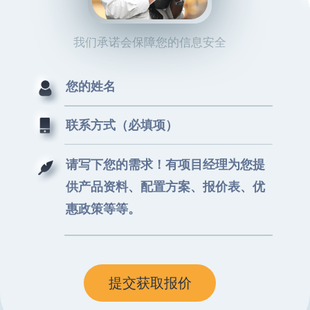
我们承诺会保障您的信息安全