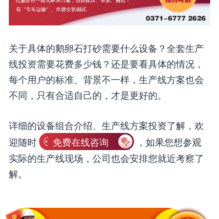
关于具体的鹅卵石打砂需要什么设备？全套生产
线投资需要花费多少钱？还是要看具体的情况，
每个用户的标准、背景不一样，生产线方案也会
不同，只有合适自己的，才是更好的。
详细的设备组合介绍、生产线方案投资了解，欢
迎随时
免费在线咨询
，如果您想参观
实际的生产线现场，公司也会安排您就近考察了
解。