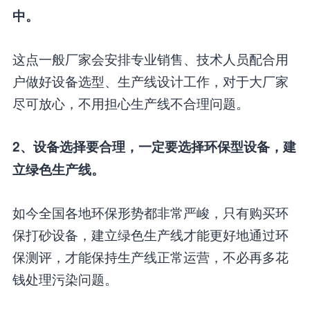
中。
这点一般厂家会安排专业销售、技术人员配合用
户做好设备选型、生产线设计工作，对于大厂家
尽可放心，不用担心生产线不合理问题。
2、设备选择要合理，一定要选择环保型设备，建
立绿色生产线。
如今全国各地环保形势都非常严峻，只有购买环
保打砂设备，建立绿色生产线才能更好地通过环
保测评，才能保持生产线正常运营，不必再多花
钱处理污染问题。