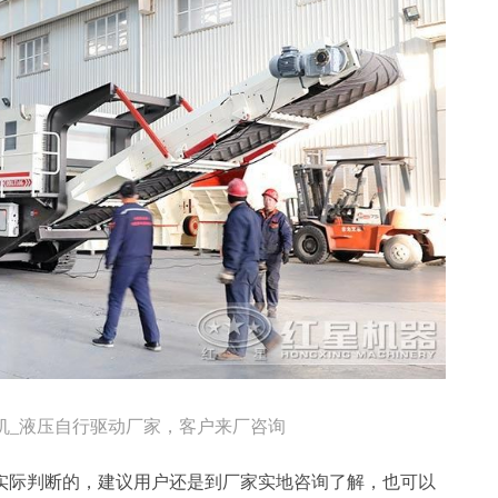
机_液压自行驱动厂家，客户来厂咨询
实际判断的，建议用户还是到厂家实地咨询了解，也可以