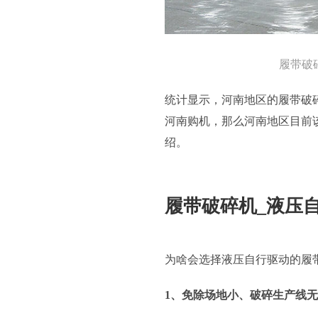
履带破
统计显示，河南地区的履带破
河南购机，那么河南地区目前
绍。
履带破碎机_液压
为啥会选择液压自行驱动的履
1、免除场地小、破碎生产线