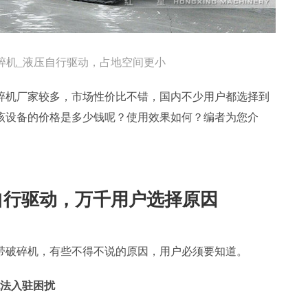
碎机_液压自行驱动，占地空间更小
碎机厂家较多，市场性价比不错，国内不少用户都选择到
该设备的价格是多少钱呢？使用效果如何？编者为您介
自行驱动，万千用户选择原因
带破碎机，有些不得不说的原因，用户必须要知道。
无法入驻困扰