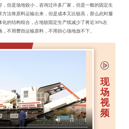
好，但是场地较小，咨询过许多厂家，但是一般的固定生
笨方法将原料运输出来，但是成本又比较高，那么此时履
体化的结构组合，占地较固定生产线减少了将近30%左
场，不用费劲运输原料，不用担心场地放不下。