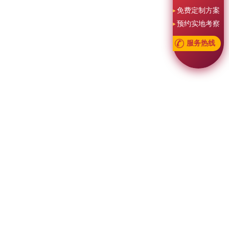
免费定制方案
预约实地考察
服务热线