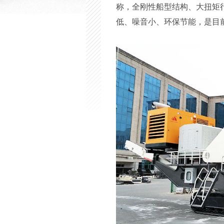
称，全刚性船型结构、大扭矩
低、噪音小、环保节能，是目