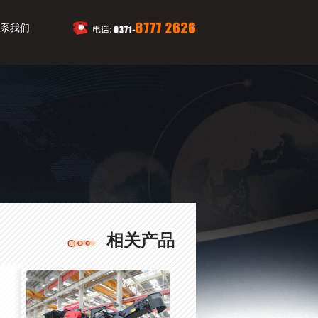
系我们
相关产品