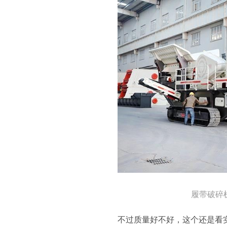
履带破碎
不过质量好不好，这个还是看