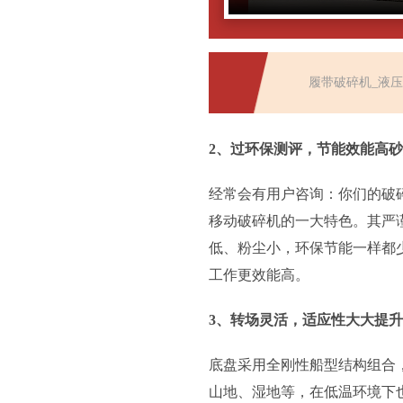
履带破碎机_液
2、过环保测评，节能效能高
经常会有用户咨询：你们的破
移动破碎机的一大特色。其严
低、粉尘小，环保节能一样都
工作更效能高。
3、转场灵活，适应性大大提升
底盘采用全刚性船型结构组合，
山地、湿地等，在低温环境下