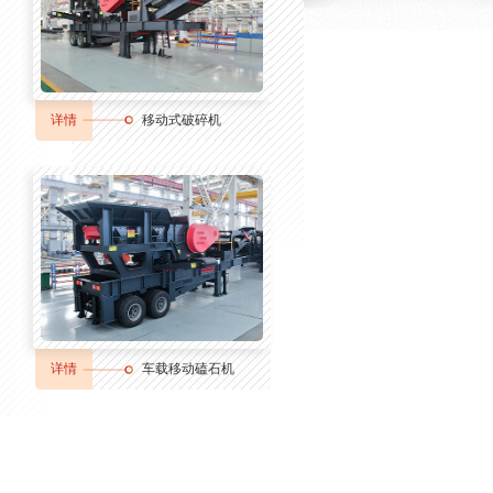
详情
移动式破碎机
详情
车载移动磕石机