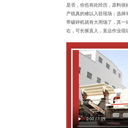
是否，你也有此经历，原料很
产线真的难以入驻现场；选择
带破碎机就有大用场了，其一
右，可长驱直入，直达作业现