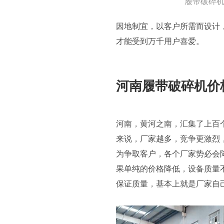
履带破碎机
因地制宜，以客户所需而设计
才能受到万千用户喜爱。
河南履带破碎机价
河南，黄河之南，汇集了上百
来说，厂家越多，竞争更激烈
为争取客户，各个厂家势必会
果单纯的价格降低，设备质量
保证质量，基本上就是厂家自