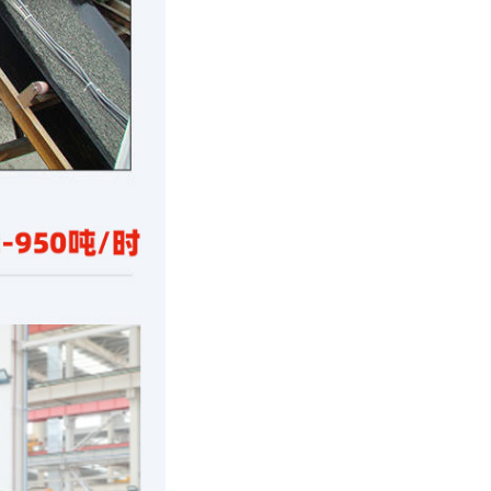
7分钟前
10分钟前
12分钟前
13分钟前
15分钟前