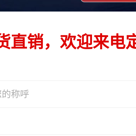
货直销，欢迎来电