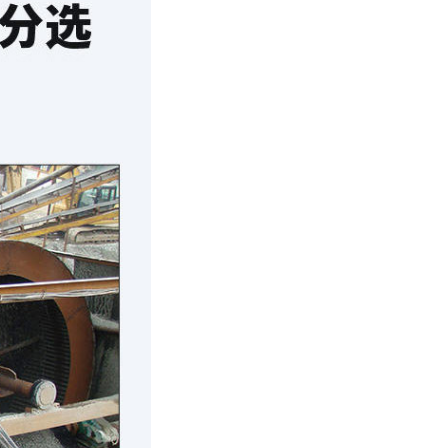
15分钟前
18分钟前
20分钟前
25分钟前
30分钟前
5分钟前