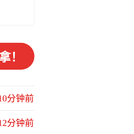
5分钟前
拿！
7分钟前
10分钟前
12分钟前