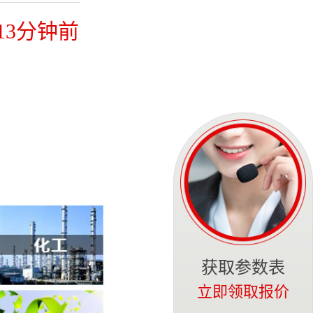
13分钟前
15分钟前
18分钟前
20分钟前
25分钟前
获取参数表
30分钟前
立即领取报价