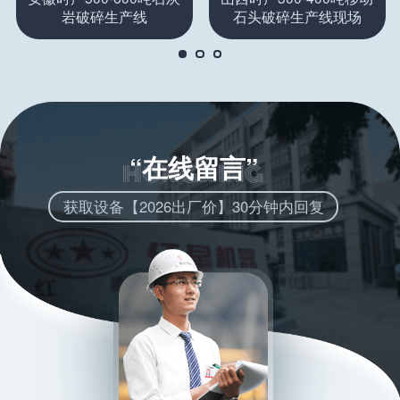
岩破碎生产线
石头破碎生产线现场
“在线留言”
获取设备【2026出厂价】30分钟内回复