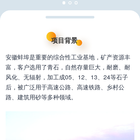
项目背景
安徽蚌埠是重要的综合性工业基地，矿产资源丰
富，客户选用了青石，自然存量巨大，耐磨、耐
风化、无辐射，加工成05、12、13、24等石子
后，被广泛用于高速公路、高速铁路、乡村公
路、建筑用砂等多种领域。