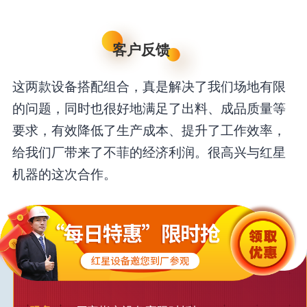
客户反馈
这两款设备搭配组合，真是解决了我们场地有限
的问题，同时也很好地满足了出料、成品质量等
要求，有效降低了生产成本、提升了工作效率，
给我们厂带来了不菲的经济利润。很高兴与红星
机器的这次合作。