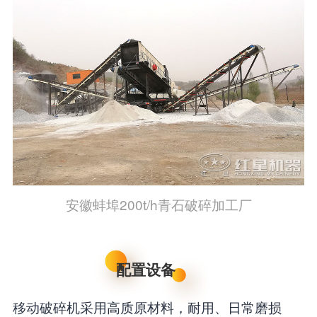
安徽蚌埠200t/h青石破碎加工厂
配置设备
移动破碎机采用高质原材料，耐用、日常磨损