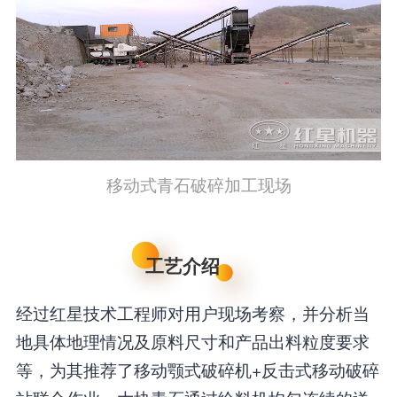
移动式青石破碎加工现场
工艺介绍
经过红星技术工程师对用户现场考察，并分析当
地具体地理情况及原料尺寸和产品出料粒度要求
等，为其推荐了移动颚式破碎机+反击式移动破碎