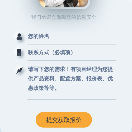
我们承诺会保障您的信息安全