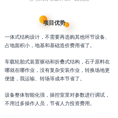
项目优势
一体式结构设计，不需要再选购其他环节设备、
占地面积小，地基和基础造价费用省了。
车载轮胎式装置驱动和折叠式结构，石子原料在
哪就在哪作业，没有复杂安装作业，转换场地更
便捷，我运输、转场等成本节省了。
设备整体智能化强，操控室里对参数进行调试，
不用过多操作人员，节省人力投资费用。