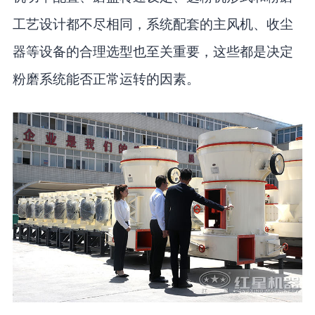
工艺设计都不尽相同，系统配套的主风机、收尘
器等设备的合理选型也至关重要，这些都是决定
粉磨系统能否正常运转的因素。