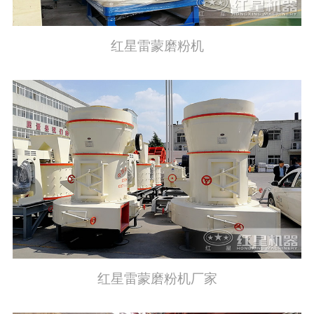
红星雷蒙磨粉机
红星雷蒙磨粉机厂家