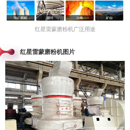
红星雷蒙磨粉机广泛用途
红星雷蒙磨粉机图片