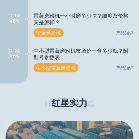
11-02
雷蒙磨粉机一小时磨多少吨？细度及价格
2023
又是怎样？
雷蒙磨粉机
产品知识
01-30
中小型雷蒙磨粉机市场价一台多少钱？附
2023
型号参数表
中小型雷蒙磨粉机
产品知识
红星实力