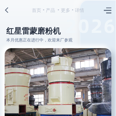
首页
产品
更多
详情
红星雷蒙磨粉机
本月优惠正在进行中，欢迎来厂参观