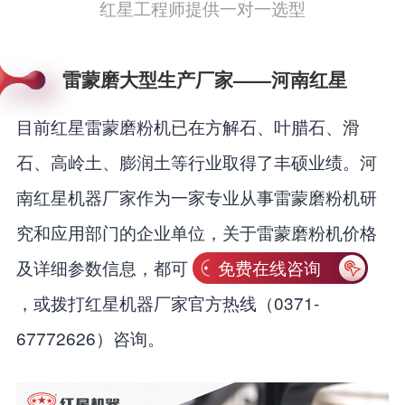
红星工程师提供一对一选型
雷蒙磨大型生产厂家——河南红星
目前红星雷蒙磨粉机已在方解石、叶腊石、滑
石、高岭土、膨润土等行业取得了丰硕业绩。河
南红星机器厂家作为一家专业从事雷蒙磨粉机研
究和应用部门的企业单位，关于雷蒙磨粉机价格
及详细参数信息，都可
免费在线咨询
，或拨打红星机器厂家官方热线（0371-
67772626）咨询。