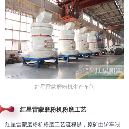
红星雷蒙磨粉机生产车间
红星雷蒙磨粉机粉磨工艺
红星雷蒙磨粉机粉磨工艺流程是，原矿由铲车喂