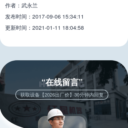
作者：武永兰
发布时间：2017-09-06 15:34:11
更新时间：2021-01-11 18:04:58
“在线留言”
获取设备【2026出厂价】30分钟内回复