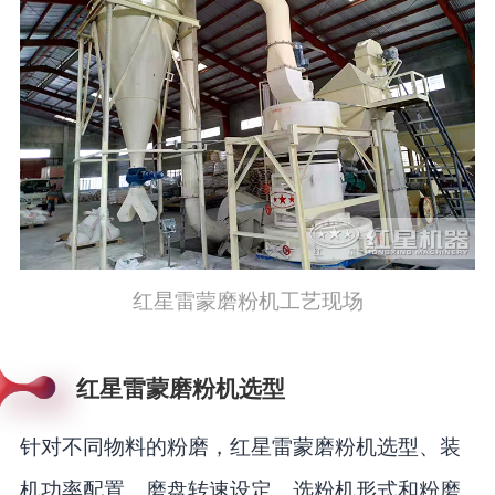
红星雷蒙磨粉机工艺现场
红星雷蒙磨粉机选型
针对不同物料的粉磨，红星雷蒙磨粉机选型、装
机功率配置、磨盘转速设定、选粉机形式和粉磨