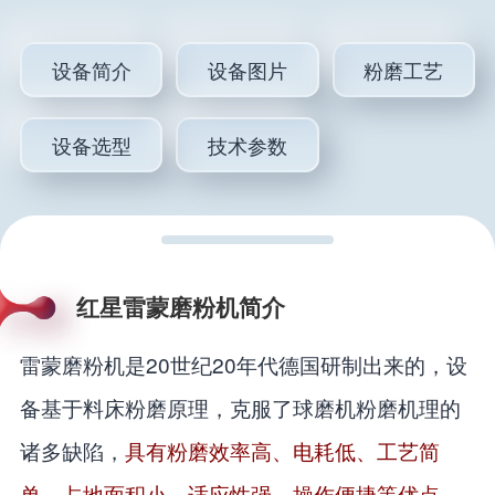
设备简介
设备图片
粉磨工艺
设备选型
技术参数
红星雷蒙磨粉机简介
雷蒙磨粉机是20世纪20年代德国研制出来的，设
备基于料床粉磨原理，克服了球磨机粉磨机理的
诸多缺陷，
具有粉磨效率高、电耗低、工艺简
单、占地面积小、适应性强、操作便捷等优点
。