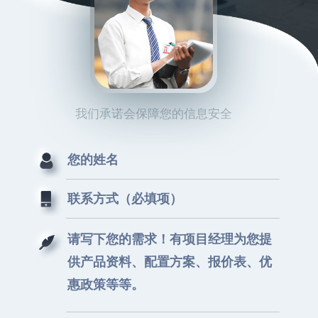
我们承诺会保障您的信息安全