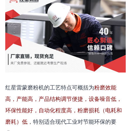
红星雷蒙磨粉机的工艺特点可概括为
粉磨效能
高，产能高，产品结构调节便捷，设备噪音低，
环保性能好，自动化程度高，粉磨损耗（电耗和
磨耗）低
，特别适合现代工业对节能环保的要