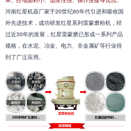
河南红星机器厂家于20世纪80年代引进和吸收国
外先进技术，成功研发红星系列雷蒙磨粉机，经
过近30年的发展，红星雷蒙磨已形成一系列产品
规格，在水泥、冶金、电力、非金属矿等行业得
到了广泛应用。